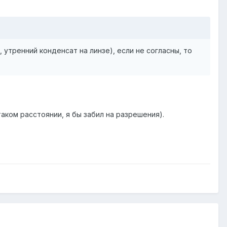
утренний конденсат на линзе), если не согласны, то
таком расстоянии, я бы забил на разрешения).