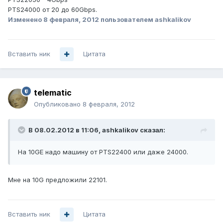
PTS24000 от 20 до 60Gbps.
Изменено
8 февраля, 2012
пользователем ashkalikov
Вставить ник
Цитата
telematic
Опубликовано
8 февраля, 2012
В 08.02.2012 в 11:06, ashkalikov сказал:
На 10GE надо машину от PTS22400 или даже 24000.
Мне на 10G предложили 22101.
Вставить ник
Цитата