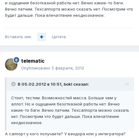
и ощущения безотказной работы нет. Вечно какие-то баги.
Вечно патчим. Техсаппорта можно сказать нет. Посмотрим что
будет дальше. Пока впечатление неоднозначное.
Вставить ник
Цитата
telematic
Опубликовано
5 февраля, 2012
В 05.02.2012 в 10:51, bokl сказал:
Стоит, тестим. Возможностей масса. Больше чем у
аллот. Но и ощущения безотказной работы нет. Вечно
какие-то баги. Вечно патчим. Техсаппорта можно сказать
нет. Посмотрим что будет дальше. Пока впечатление
неоднозначное.
А саппорт у кого получаете? У вендора или у интегратора?