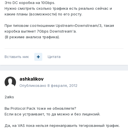
Это DC коробка на 10Gbps.
Нужно смотреть сколько трафика есть реально сейчас и
какие планы (возможности) по его росту.
При типовом соотношении Upstream=Downstream/3, такая
коробка вытянет 7Gbps Downstream'a.
(В режиме анализа трафика).
Вставить ник
Цитата
ashkalikov
Опубликовано
8 февраля, 2012
2alks
Вы Protocol Pack тоже не обновляете?
Если все устраивает, то да можно и без лицензий.
Да, на VAS пока нельзя перенаправить тегированный трафик.