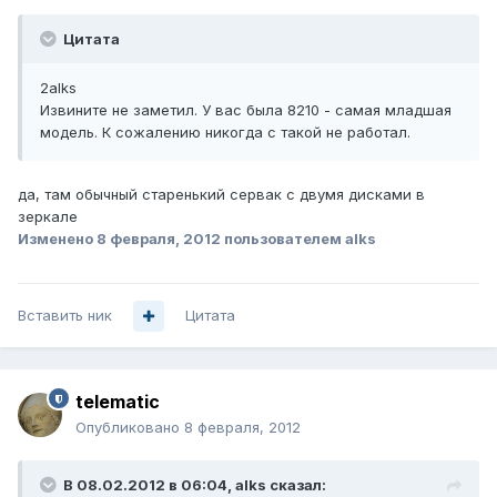
Цитата
2alks
Извините не заметил. У вас была 8210 - самая младшая
модель. К сожалению никогда с такой не работал.
да, там обычный старенький сервак с двумя дисками в
зеркале
Изменено
8 февраля, 2012
пользователем alks
Вставить ник
Цитата
telematic
Опубликовано
8 февраля, 2012
В 08.02.2012 в 06:04, alks сказал: