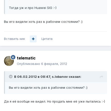
Тогда уж и про Huawei SIG :-)
Вы его видели хоть раз в рабочем состоянии? :)
Вставить ник
Цитата
telematic
Опубликовано
6 февраля, 2012
В 06.02.2012 в 08:47, s.lobanov сказал:
Вы его видели хоть раз в рабочем состоянии? :)
Да я её вообще не видел. Но продать мне её уже пытались :-)