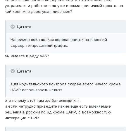
устраивает и работает так уже весьма приличный срок то на
кой хрен мне дорогущая лицензия?
Цитата
Например пока нельзя перенаправить на внешний
сервер тегированный трафик.
вы имеете в виду VAS?
Цитата
Для Родительского контроля скорее всего ничего кроме
ЦАИР использовать нельзя.
это почему это? там же банальный xml,
и если нетрудно приведите какие еще есть вменяемые
решения в россии по рд кроме ЦАИР, с возможностью
интеграции с DPI?