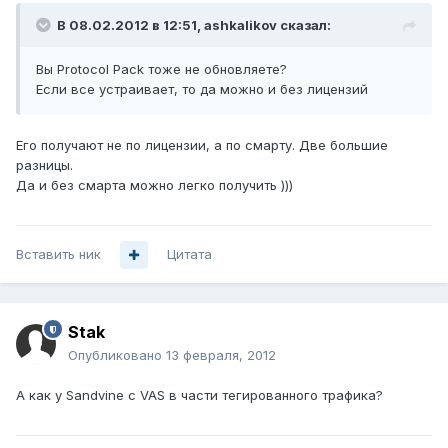
В 08.02.2012 в 12:51, ashkalikov сказал:
Вы Protocol Pack тоже не обновляете?
Если все устраивает, то да можно и без лицензий
Его получают не по лицензии, а по смарту. Две большие
разницы.
Да и без смарта можно легко получить )))
Вставить ник
Цитата
Stak
Опубликовано
13 февраля, 2012
А как у Sandvine с VAS в части тегированного трафика?