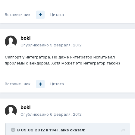
Вставить ник
Цитата
bokl
Опубликовано
5 февраля, 2012
Саппорт у интегратора. Но даже интегратор испытывал
проблемы с вендором. Хотя может это интегратор такой:)
Вставить ник
Цитата
bokl
Опубликовано
6 февраля, 2012
В 05.02.2012 в 11:41, alks сказал: