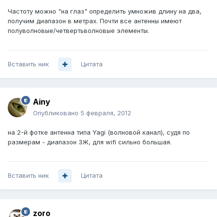
Частоту можно "на глаз" определить умножив длину на два,
получим диапазон в метрах. Почти все антенны имеют
полуволновые/четвертьволновые элементы.
Вставить ник
Цитата
Ainy
Опубликовано
5 февраля, 2012
на 2-й фотке антенна типа Yagi (волновой канал), судя по
размерам - диапазон 3Ж, для wifi сильно большая.
Вставить ник
Цитата
zoro