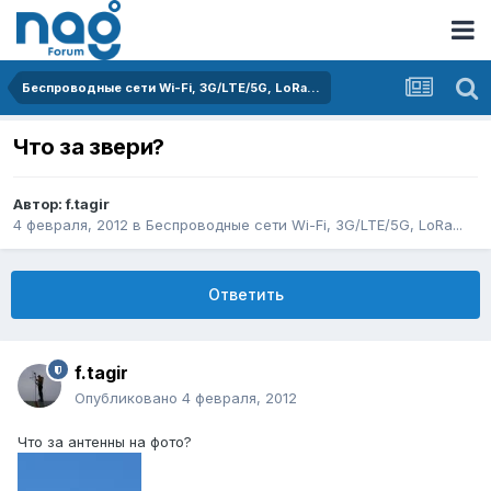
Беспроводные сети Wi-Fi, 3G/LTE/5G, LoRa...
Что за звери?
Автор:
f.tagir
4 февраля, 2012
в
Беспроводные сети Wi-Fi, 3G/LTE/5G, LoRa...
Ответить
f.tagir
Опубликовано
4 февраля, 2012
Что за антенны на фото?