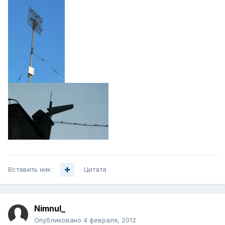
Вставить ник
Цитата
Nimnul_
Опубликовано
4 февраля, 2012