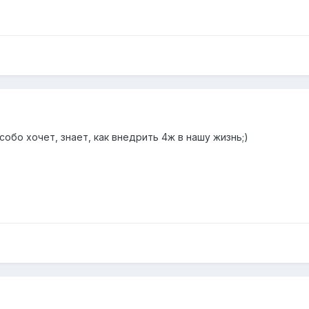
собо хочет, знает, как внедрить 4ж в нашу жизнь;)