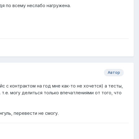
я по всему неслабо нагружена.
Автор
с с контрактом на год мне как-то не хочется) а тесты,
 т.е. могу делиться только впечатлениями от того, что
нгуль, перевести не смогу.