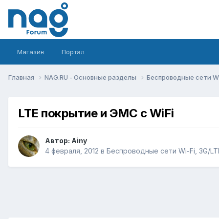
Магазин
Портал
Главная
NAG.RU - Основные разделы
Беспроводные сети Wi-
LTE покрытие и ЭМС с WiFi
Автор:
Ainy
4 февраля, 2012
в
Беспроводные сети Wi-Fi, 3G/LTE/