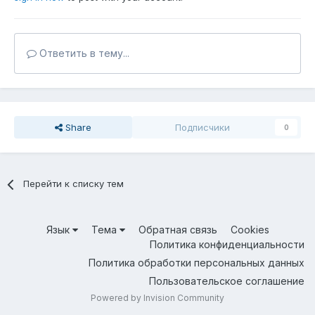
Ответить в тему...
Share
Подписчики
0
Перейти к списку тем
Язык
Тема
Обратная связь
Cookies
Политика конфиденциальности
Политика обработки персональных данных
Пользовательское соглашение
Powered by Invision Community