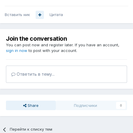
Вставить ник
Цитата
Join the conversation
You can post now and register later. If you have an account,
sign in now
to post with your account.
Ответить в тему...
Share
Подписчики
0
Перейти к списку тем