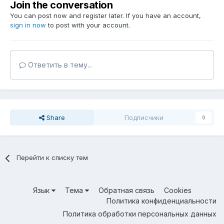
Join the conversation
You can post now and register later. If you have an account,
sign in now
to post with your account.
Ответить в тему...
Share
Подписчики
0
Перейти к списку тем
Язык
Тема
Обратная связь
Cookies
Политика конфиденциальности
Политика обработки персональных данных