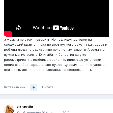
а у вас и не стоит говорить. Не подпишут договор на
следующий квартал пока не возьмут чего захотят как здесь и
всё они люди не адекватные пока нет им замены. А если же
нужна магистраль в 10гигабит и более тогда уже
рассматривать столбовые варианты, вплоть до установки
своих столбов параллельно существующим, если не удастся
подписать договор использования на несколько лет.
Вставить ник
Цитата
arseniiv
Опубликовано
10 февраля, 2012