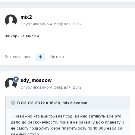
mix2
Опубликовано
4 февраля, 2012
шикарные мысли
Вставить ник
Цитата
sdy_moscow
Опубликовано
4 февраля, 2012
В 03.02.2012 в 16:36, mix2 сказал:
....Неважно кто выигрывает суд, важно затянуть все это
дело до бесконечности, пока я не захвачу всю планету и
не смогу позволить себе платить хоть по 10 000 евро за
каждый столб.