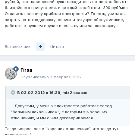
рублей, этот населенный пункт находится в сотне столбов от
ближайшего присутствия, и каждый столб стоит 300 руб/мес.
Отдавать половину прибыли электросети? То есть, учитывая
затраты на техподдержку, аплинк и текущее обслуживание,
работать в лучшем случае в ноль, ну или за шоколадку...
Вставить ник
Цитата
Firsa
Опубликовано
7 февраля, 2012
В 03.02.2012 в 16:36, mix2 сказал:
....Допустим, у меня в электросети работает сосед
"большим начальником", с которым я в хороших
отношениях, и мы с ним договариваемся...
Тогда вопрос: раз в "хороших отношениях", что тогда тут
рассуждать:?