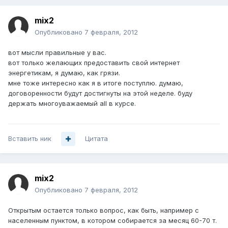
mix2
Опубликовано
7 февраля, 2012
вот мысли правильные у вас.
вот только желающих предоставить свой интернет
энергетикам, я думаю, как грязи.
мне тоже интересно как я в итоге поступлю. думаю,
договоренности будут достигнуты на этой неделе. буду
держать многоуважаемый all в курсе.
Вставить ник
Цитата
mix2
Опубликовано
7 февраля, 2012
Открытым остается только вопрос, как быть, например с
населенным пунктом, в котором собирается за месяц 60-70 т.