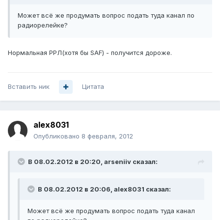
Может всё же продумать вопрос подать туда канал по
радиорелейке?
Нормальная РРЛ(хотя бы SAF) - получится дороже.
Вставить ник
Цитата
alex8031
Опубликовано
8 февраля, 2012
В 08.02.2012 в 20:20, arseniiv сказал:
В 08.02.2012 в 20:06, alex8031 сказал:
Может всё же продумать вопрос подать туда канал