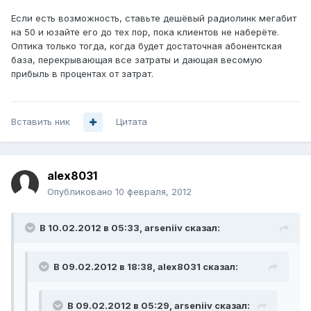
Если есть возможность, ставьте дешёвый радиолинк мегабит
на 50 и юзайте его до тех пор, пока клиентов не наберёте.
Оптика только тогда, когда будет достаточная абонентская
база, перекрывающая все затраты и дающая весомую
прибыль в процентах от затрат.
Вставить ник
Цитата
alex8031
Опубликовано
10 февраля, 2012
В 10.02.2012 в 05:33, arseniiv сказал:
В 09.02.2012 в 18:38, alex8031 сказал:
В 09.02.2012 в 05:29, arseniiv сказал: