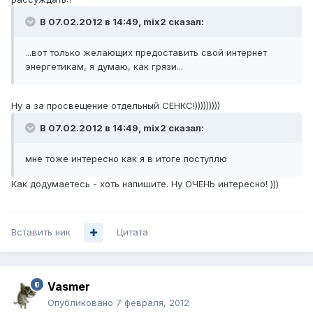
В 07.02.2012 в 14:49, mix2 сказал:
...вот только желающих предоставить свой интернет
энергетикам, я думаю, как грязи...
Ну а за просвещение отдельный СЕНКС!)))))))))
В 07.02.2012 в 14:49, mix2 сказал:
мне тоже интересно как я в итоге поступлю
Как додумаетесь - хоть напишите. Ну ОЧЕНЬ интересно! )))
Вставить ник
Цитата
Vasmer
Опубликовано
7 февраля, 2012