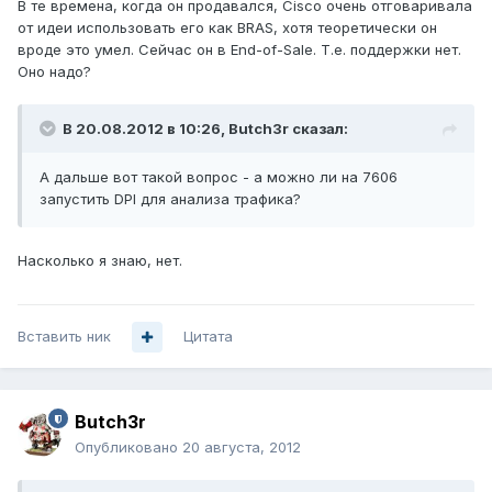
В те времена, когда он продавался, Cisco очень отговаривала
от идеи использовать его как BRAS, хотя теоретически он
вроде это умел. Сейчас он в End-of-Sale. Т.е. поддержки нет.
Оно надо?
В 20.08.2012 в 10:26, Butch3r сказал:
А дальше вот такой вопрос - а можно ли на 7606
запустить DPI для анализа трафика?
Насколько я знаю, нет.
Вставить ник
Цитата
Butch3r
Опубликовано
20 августа, 2012