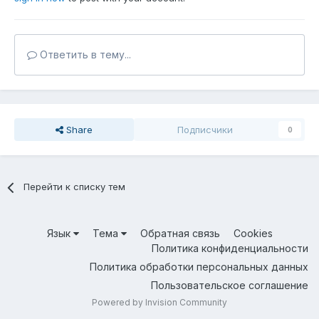
Ответить в тему...
Share
Подписчики
0
Перейти к списку тем
Язык
Тема
Обратная связь
Cookies
Политика конфиденциальности
Политика обработки персональных данных
Пользовательское соглашение
Powered by Invision Community