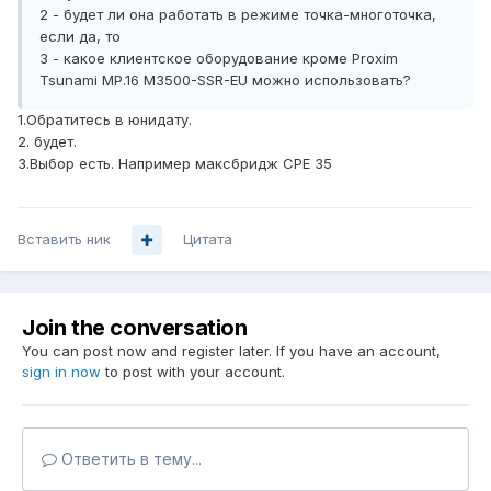
2 - будет ли она работать в режиме точка-многоточка,
если да, то
3 - какое клиентское оборудование кроме Proxim
Tsunami MP.16 M3500-SSR-EU можно использовать?
1.Обратитесь в юнидату.
2. будет.
3.Выбор есть. Например максбридж CPE 35
Вставить ник
Цитата
Join the conversation
You can post now and register later. If you have an account,
sign in now
to post with your account.
Ответить в тему...