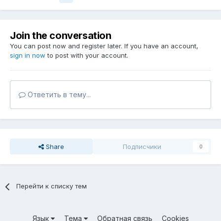
Join the conversation
You can post now and register later. If you have an account,
sign in now
to post with your account.
Ответить в тему...
Share
Подписчики
0
Перейти к списку тем
Язык
Тема
Обратная связь
Cookies