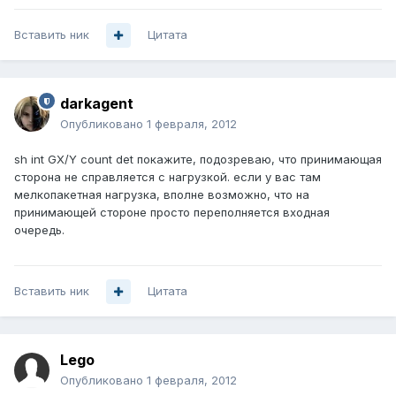
Вставить ник
Цитата
darkagent
Опубликовано
1 февраля, 2012
sh int GX/Y count det покажите, подозреваю, что принимающая
сторона не справляется с нагрузкой. если у вас там
мелкопакетная нагрузка, вполне возможно, что на
принимающей стороне просто переполняется входная
очередь.
Вставить ник
Цитата
Lego
Опубликовано
1 февраля, 2012