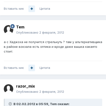
Вставить ник
Цитата
Tem
Опубликовано
2 февраля, 2012
а с Хаджоха не получится стрельнуть ? там у альтернативщика
в районе вокзала есть оптика и вроде даже вышка какаято
стоит.
Вставить ник
Цитата
razor_mix
Опубликовано
2 февраля, 2012
В 02.02.2012 в 05:59, Tem сказал: