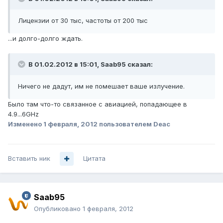
Лицензии от 30 тыс, частоты от 200 тыс
...и долго-долго ждать.
В 01.02.2012 в 15:01, Saab95 сказал:
Ничего не дадут, им не помешает ваше излучение.
Было там что-то связанное с авиацией, попадающее в
4.9...6GHz
Изменено
1 февраля, 2012
пользователем Deac
Вставить ник
Цитата
Saab95
Опубликовано
1 февраля, 2012