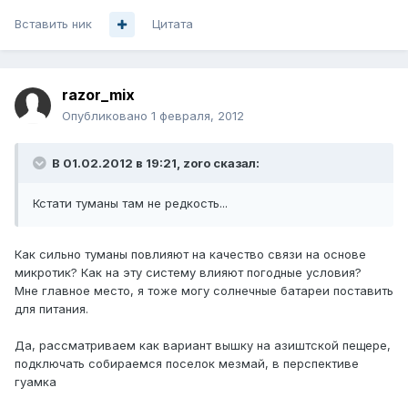
Вставить ник
Цитата
razor_mix
Опубликовано
1 февраля, 2012
В 01.02.2012 в 19:21, zoro сказал:
Кстати туманы там не редкость...
Как сильно туманы повлияют на качество связи на основе
микротик? Как на эту систему влияют погодные условия?
Мне главное место, я тоже могу солнечные батареи поставить
для питания.
Да, рассматриваем как вариант вышку на азиштской пещере,
подключать собираемся поселок мезмай, в перспективе
гуамка