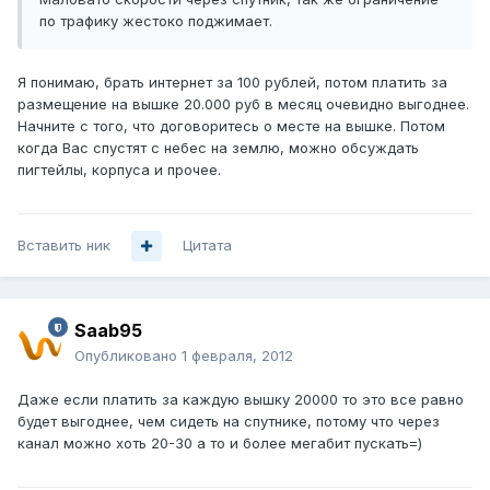
по трафику жестоко поджимает.
Я понимаю, брать интернет за 100 рублей, потом платить за
размещение на вышке 20.000 руб в месяц очевидно выгоднее.
Начните с того, что договоритесь о месте на вышке. Потом
когда Вас спустят с небес на землю, можно обсуждать
пигтейлы, корпуса и прочее.
Вставить ник
Цитата
Saab95
Опубликовано
1 февраля, 2012
Даже если платить за каждую вышку 20000 то это все равно
будет выгоднее, чем сидеть на спутнике, потому что через
канал можно хоть 20-30 а то и более мегабит пускать=)