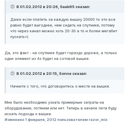
В 01.02.2012 в 20:26, Saab95 сказал:
Даже если платить за каждую вышку 20000 то это все
равно будет выгоднее, чем сидеть на спутнике, потому
что через канал можно хоть 20-30 а то и более мегабит
пускать=)
Да, это факт - на спутнике будет гораздо дороже, а только
одни элемент из 4х будет на сотовой вышке.
В 01.02.2012 в 20:15, Sonne сказал:
Начните с того, что договоритесь о месте на вышке.
Мне было необходимо узнать примерные затраты на
оборудование, потянем или нет. Теперь в начале лета буду
искать подходы к вышке.
Изменено
1 февраля, 2012
пользователем razor_mix