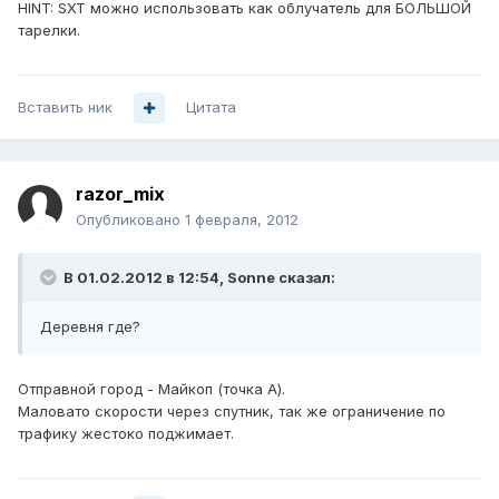
HINT: SXT можно использовать как облучатель для БОЛЬШОЙ
тарелки.
Вставить ник
Цитата
razor_mix
Опубликовано
1 февраля, 2012
В 01.02.2012 в 12:54, Sonne сказал:
Деревня где?
Отправной город - Майкоп (точка А).
Маловато скорости через спутник, так же ограничение по
трафику жестоко поджимает.