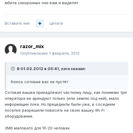
мбита синхронных они вам и выделят
Вставить ник
Цитата
razor_mix
Опубликовано
1 февраля, 2012
В 01.02.2012 в 05:41, zoro сказал:
боюсь сотовые вас не пустят
Сотовая вышка принадлежит частному лицу, как понимаю три
оператора ее арендуют только (или землю под ней), мало
информации пока. Но прецеденты были уже, в соседнем
поселке разрешили повесить на свою вышку Wi-Fi
оборудование.
2Мб маловато для 10-20 человек