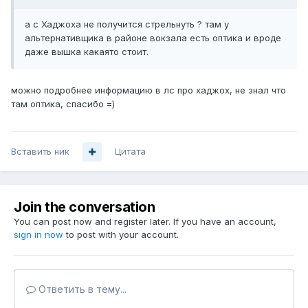
а с Хаджоха не получится стрельнуть ? там у
альтернативщика в районе вокзала есть оптика и вроде
даже вышка какаято стоит.
можно подробнее информацию в лс про хаджох, не знал что
там оптика, спасибо =)
Вставить ник
Цитата
Join the conversation
You can post now and register later. If you have an account,
sign in now
to post with your account.
Ответить в тему...