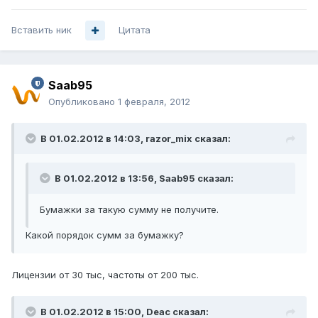
Вставить ник
Цитата
Saab95
Опубликовано
1 февраля, 2012
В 01.02.2012 в 14:03, razor_mix сказал:
В 01.02.2012 в 13:56, Saab95 сказал:
Бумажки за такую сумму не получите.
Какой порядок сумм за бумажку?
Лицензии от 30 тыс, частоты от 200 тыс.
В 01.02.2012 в 15:00, Deac сказал: