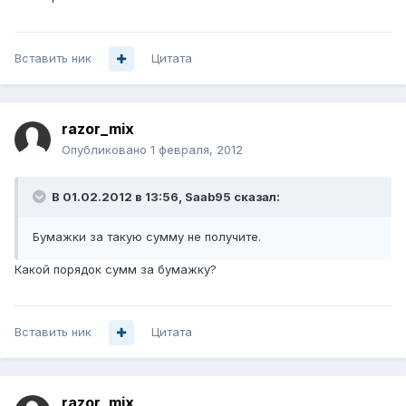
Вставить ник
Цитата
razor_mix
Опубликовано
1 февраля, 2012
В 01.02.2012 в 13:56, Saab95 сказал:
Бумажки за такую сумму не получите.
Какой порядок сумм за бумажку?
Вставить ник
Цитата
razor_mix