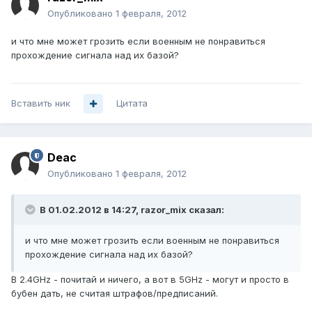
Опубликовано
1 февраля, 2012
и что мне может грозить если военным не понравиться
прохождение сигнала над их базой?
Вставить ник
Цитата
Deac
Опубликовано
1 февраля, 2012
В 01.02.2012 в 14:27, razor_mix сказал:
и что мне может грозить если военным не понравиться
прохождение сигнала над их базой?
В 2.4GHz - почитай и ничего, а вот в 5GHz - могут и просто в
бубен дать, не считая штрафов/предписаний.