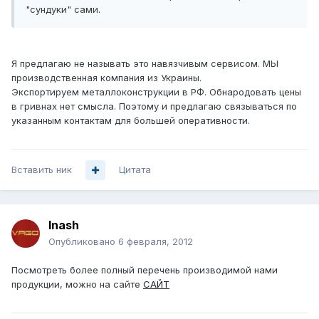
"сундуки" сами.
Я предлагаю не называть это навязчивым сервисом. МЫ
производственная компания из Украины.
Экспортируем металлоконструкции в РФ. Обнародовать цены
в гривнах нет смысла. Поэтому и предлагаю связываться по
указанным контактам для большей оперативности.
Вставить ник
Цитата
lnash
Опубликовано
6 февраля, 2012
Посмотреть более полный перечень производимой нами
продукции, можно на сайте
САЙТ