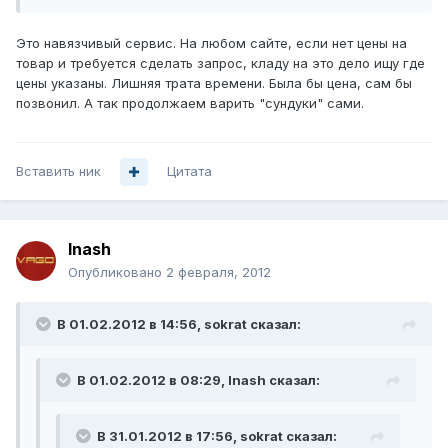
Это навязчивый сервис. На любом сайте, если нет цены на
товар и требуется сделать запрос, кладу на это дело ищу где
цены указаны. Лишняя трата времени. Была бы цена, сам бы
позвонил. А так продолжаем варить "сундуки" сами.
Вставить ник
Цитата
lnash
Опубликовано
2 февраля, 2012
В 01.02.2012 в 14:56, sokrat сказал:
В 01.02.2012 в 08:29, lnash сказал:
В 31.01.2012 в 17:56, sokrat сказал: