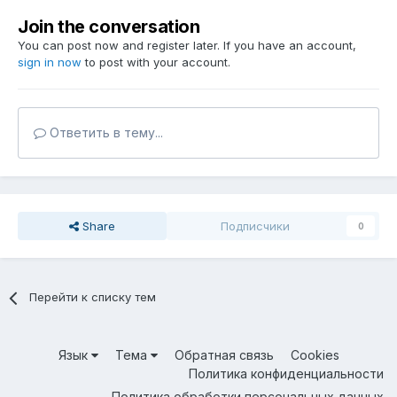
Join the conversation
You can post now and register later. If you have an account,
sign in now
to post with your account.
Ответить в тему...
Share
Подписчики
0
Перейти к списку тем
Язык
Тема
Обратная связь
Cookies
Политика конфиденциальности
Политика обработки персональных данных