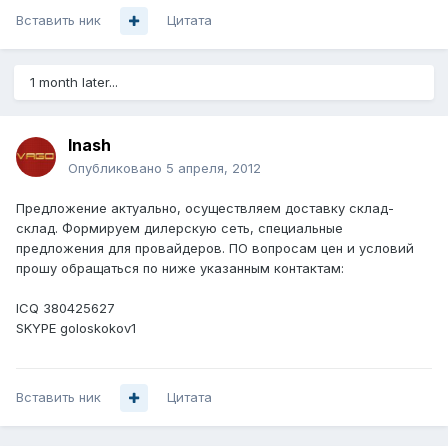
Вставить ник
Цитата
1 month later...
lnash
Опубликовано
5 апреля, 2012
Предложение актуально, осуществляем доставку склад-
склад. Формируем дилерскую сеть, специальные
предложения для провайдеров. ПО вопросам цен и условий
прошу обращаться по ниже указанным контактам:
ICQ 380425627
SKYPE goloskokov1
Вставить ник
Цитата