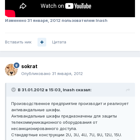
Изменено
31 января, 2012
пользователем lnash
Вставить ник
Цитата
sokrat
Опубликовано
31 января, 2012
В 31.01.2012 в 15:03, lnash сказал:
Производственное предприятие производит и реализует
антивандальные шкафы.
Антивандальные шкафы предназначены для защиты
телекоммуникационного оборудования от
несанкционированного доступа.
Стандартные конструкции 2U, 3U, 4U, 7U, 9U, 12U, 15U.