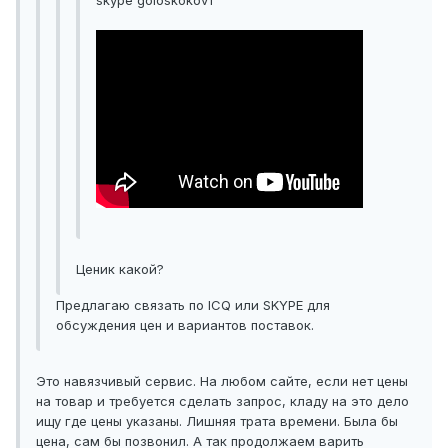
skype goloskokov1
Ценик какой?
Предлагаю связать по ICQ или SKYPE для
обсуждения цен и вариантов поставок.
Это навязчивый сервис. На любом сайте, если нет цены
на товар и требуется сделать запрос, кладу на это дело
ищу где цены указаны. Лишняя трата времени. Была бы
цена, сам бы позвонил. А так продолжаем варить