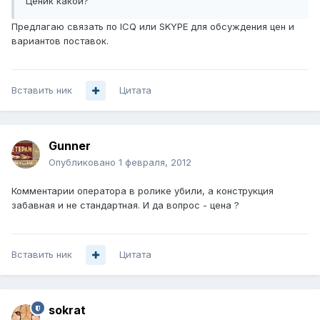
Ценик какой?
Предлагаю связать по ICQ или SKYPE для обсуждения цен и
вариантов поставок.
Вставить ник
Цитата
Gunner
Опубликовано
1 февраля, 2012
Комментарии оператора в ролике убили, а конструкция
забавная и не стандартная. И да вопрос - цена ?
Вставить ник
Цитата
sokrat