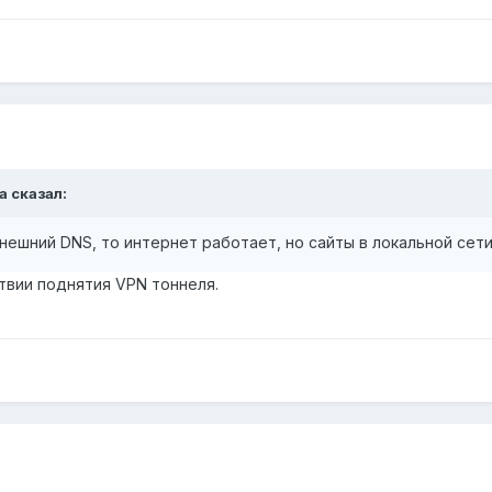
a сказал:
нешний DNS, то интернет работает, но сайты в локальной сет
твии поднятия VPN тоннеля.