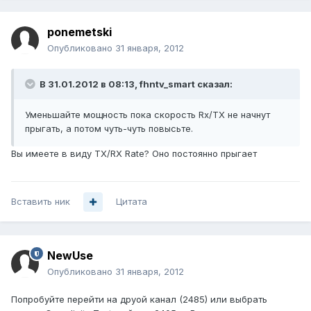
ponemetski
Опубликовано
31 января, 2012
В 31.01.2012 в 08:13, fhntv_smart сказал:
Уменьшайте мощность пока скорость Rx/TX не начнут
прыгать, а потом чуть-чуть повысьте.
Вы имеете в виду TX/RX Rate? Оно постоянно прыгает
Вставить ник
Цитата
NewUse
Опубликовано
31 января, 2012
Попробуйте перейти на друой канал (2485) или выбрать