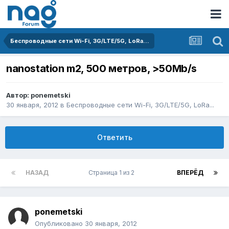
Беспроводные сети Wi-Fi, 3G/LTE/5G, LoRa...
nanostation m2, 500 метров, >50Mb/s
Автор:
ponemetski
30 января, 2012
в
Беспроводные сети Wi-Fi, 3G/LTE/5G, LoRa...
Ответить
НАЗАД
Страница 1 из 2
ВПЕРЁД
ponemetski
Опубликовано
30 января, 2012