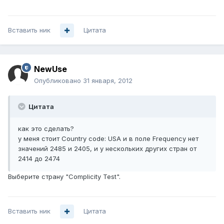
Вставить ник
Цитата
NewUse
Опубликовано
31 января, 2012
Цитата
как это сделать?
у меня стоит Country code: USA и в поле Frequency нет
значений 2485 и 2405, и у нескольких других стран от
2414 до 2474
Выберите страну "Complicity Test".
Вставить ник
Цитата