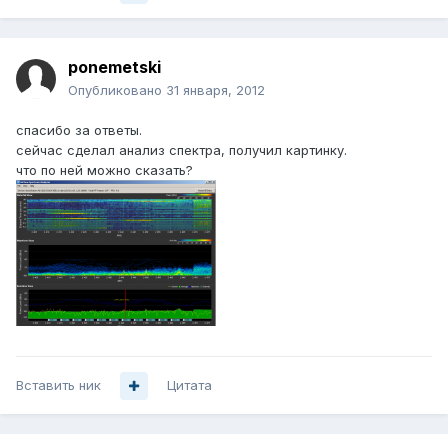
ponemetski
Опубликовано
31 января, 2012
спасибо за ответы.
сейчас сделал анализ спектра, получил картинку.
что по ней можно сказать?
Вставить ник
Цитата