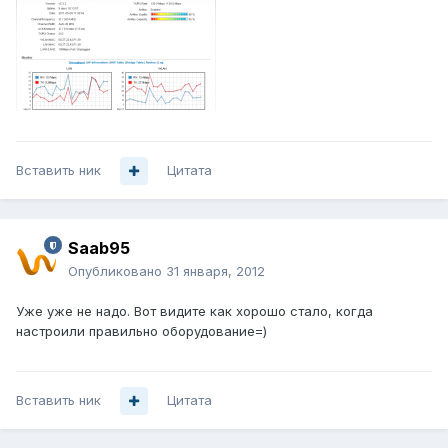
Вставить ник
Цитата
Saab95
Опубликовано
31 января, 2012
Уже уже не надо. Вот видите как хорошо стало, когда
настроили правильно оборудование=)
Вставить ник
Цитата