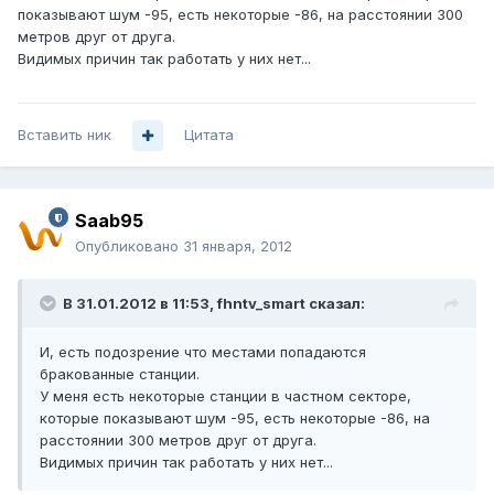
показывают шум -95, есть некоторые -86, на расстоянии 300
метров друг от друга.
Видимых причин так работать у них нет...
Вставить ник
Цитата
Saab95
Опубликовано
31 января, 2012
В 31.01.2012 в 11:53, fhntv_smart сказал:
И, есть подозрение что местами попадаются
бракованные станции.
У меня есть некоторые станции в частном секторе,
которые показывают шум -95, есть некоторые -86, на
расстоянии 300 метров друг от друга.
Видимых причин так работать у них нет...