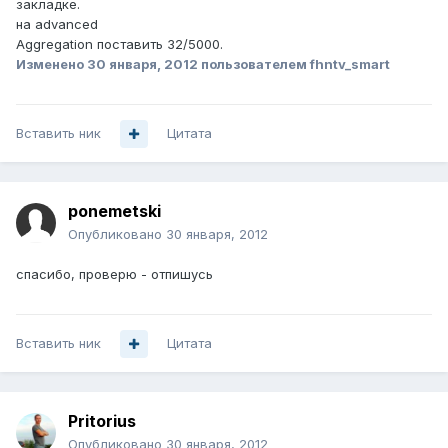
закладке.
на advanced
Aggregation поставить 32/5000.
Изменено
30 января, 2012
пользователем fhntv_smart
Вставить ник
Цитата
ponemetski
Опубликовано
30 января, 2012
спасибо, проверю - отпишусь
Вставить ник
Цитата
Pritorius
Опубликовано
30 января, 2012