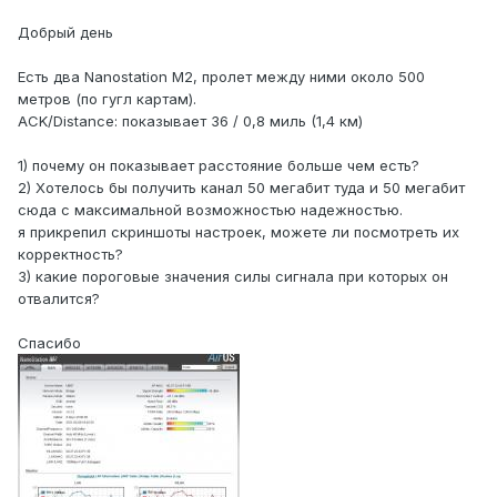
Добрый день
Есть два Nanostation M2, пролет между ними около 500
метров (по гугл картам).
ACK/Distance: показывает 36 / 0,8 миль (1,4 км)
1) почему он показывает расстояние больше чем есть?
2) Хотелось бы получить канал 50 мегабит туда и 50 мегабит
сюда с максимальной возможностью надежностью.
я прикрепил скриншоты настроек, можете ли посмотреть их
корректность?
3) какие пороговые значения силы сигнала при которых он
отвалится?
Спасибо