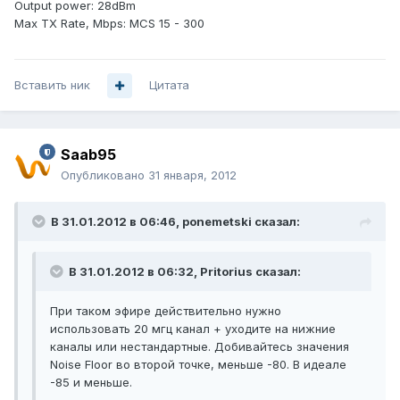
Output power: 28dBm
Max TX Rate, Mbps: MCS 15 - 300
Вставить ник
Цитата
Saab95
Опубликовано
31 января, 2012
В 31.01.2012 в 06:46, ponemetski сказал:
В 31.01.2012 в 06:32, Pritorius сказал:
При таком эфире действительно нужно
использовать 20 мгц канал + уходите на нижние
каналы или нестандартные. Добивайтесь значения
Noise Floor во второй точке, меньше -80. В идеале
-85 и меньше.