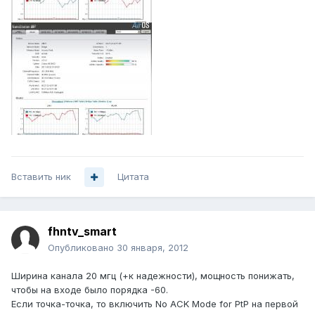
Вставить ник
Цитата
fhntv_smart
Опубликовано
30 января, 2012
Ширина канала 20 мгц (+к надежности), мощность понижать,
чтобы на входе было порядка -60.
Если точка-точка, то включить No ACK Mode for PtP на первой