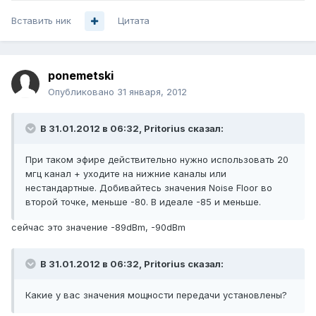
Вставить ник
Цитата
ponemetski
Опубликовано
31 января, 2012
В 31.01.2012 в 06:32, Pritorius сказал:
При таком эфире действительно нужно использовать 20
мгц канал + уходите на нижние каналы или
нестандартные. Добивайтесь значения Noise Floor во
второй точке, меньше -80. В идеале -85 и меньше.
сейчас это значение -89dBm, -90dBm
В 31.01.2012 в 06:32, Pritorius сказал:
Какие у вас значения мощности передачи установлены?