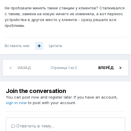
Не пробовали менять такие станции у клиентов? Сталкивался
с таким, замена на новую ничего не изменяла, а вот перенос
устройства в другое место у клиента - сразу решало все
проблемы.
Вставить ник
Цитата
НАЗАД
Страница 1 из 2
ВПЕРЁД
Join the conversation
You can post now and register later. If you have an account,
sign in now
to post with your account.
Ответить в тему...