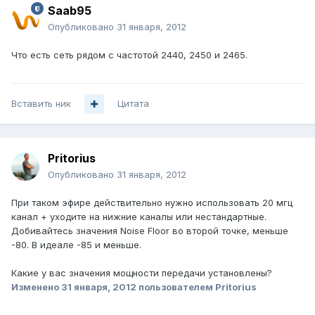
Saab95
Опубликовано
31 января, 2012
Что есть сеть рядом с частотой 2440, 2450 и 2465.
Вставить ник
Цитата
Pritorius
Опубликовано
31 января, 2012
При таком эфире действительно нужно использовать 20 мгц
канал + уходите на нижние каналы или нестандартные.
Добивайтесь значения Noise Floor во второй точке, меньше
-80. В идеале -85 и меньше.
Какие у вас значения мощности передачи установлены?
Изменено
31 января, 2012
пользователем Pritorius