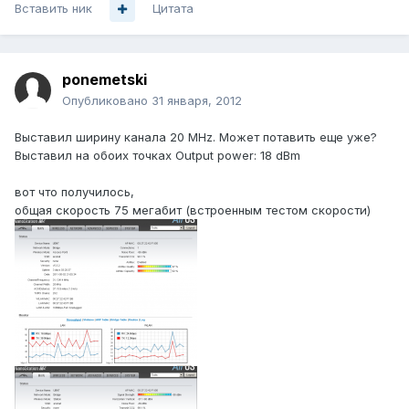
Вставить ник
Цитата
ponemetski
Опубликовано
31 января, 2012
Выставил ширину канала 20 MHz. Может потавить еще уже?
Выставил на обоих точках Output power: 18 dBm
вот что получилось,
общая скорость 75 мегабит (встроенным тестом скорости)