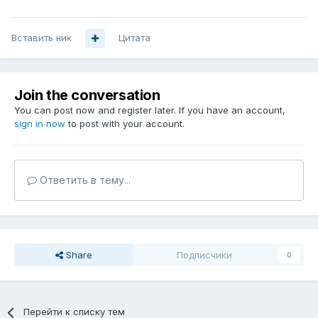
Вставить ник
Цитата
Join the conversation
You can post now and register later. If you have an account,
sign in now
to post with your account.
Ответить в тему...
Share
Подписчики
0
Перейти к списку тем