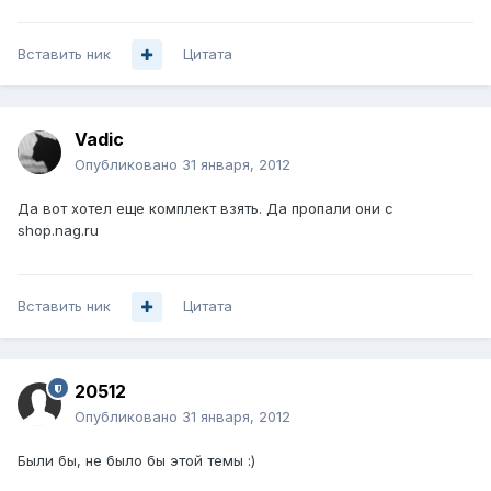
Вставить ник
Цитата
Vadic
Опубликовано
31 января, 2012
Да вот хотел еще комплект взять. Да пропали они с
shop.nag.ru
Вставить ник
Цитата
20512
Опубликовано
31 января, 2012
Были бы, не было бы этой темы :)