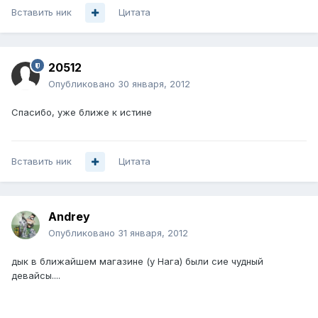
Вставить ник
Цитата
20512
Опубликовано
30 января, 2012
Спасибо, уже ближе к истине
Вставить ник
Цитата
Andrey
Опубликовано
31 января, 2012
дык в ближайшем магазине (у Нага) были сие чудный
девайсы....