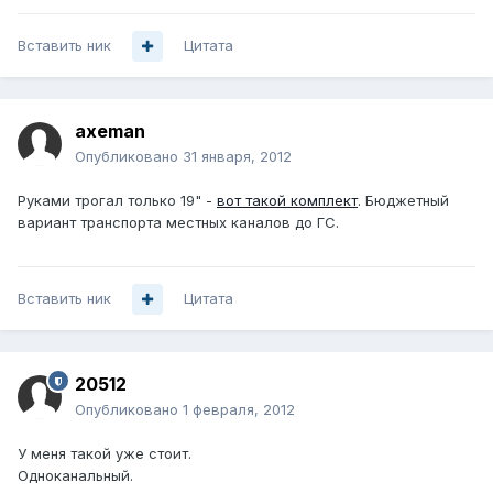
Вставить ник
Цитата
axeman
Опубликовано
31 января, 2012
Руками трогал только 19" -
вот такой комплект
. Бюджетный
вариант транспорта местных каналов до ГС.
Вставить ник
Цитата
20512
Опубликовано
1 февраля, 2012
У меня такой уже стоит.
Одноканальный.