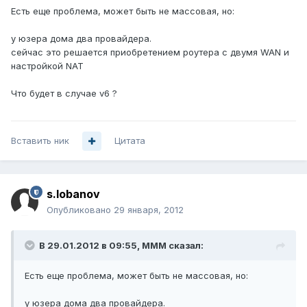
Есть еще проблема, может быть не массовая, но:
у юзера дома два провайдера.
сейчас это решается приобретением роутера с двумя WAN и
настройкой NAT
Что будет в случае v6 ?
Вставить ник
Цитата
s.lobanov
Опубликовано
29 января, 2012
В 29.01.2012 в 09:55, MMM сказал:
Есть еще проблема, может быть не массовая, но:
у юзера дома два провайдера.