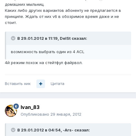
домашних мыльниц.
Каких либо других вариантов абоненту не предлагается в
принципе. Ждать от них v6 в обозримое время даже и не
стоит.
В 29.01.2012 в 11:19, DelSt сказал:
возможность выбрать один из 4 ACL
4й режим похож на стейтфул файрвол.
Вставить ник
Цитата
Ivan_83
Опубликовано
29 января, 2012
В 29.01.2012 в 04:54, -Ars- сказал: