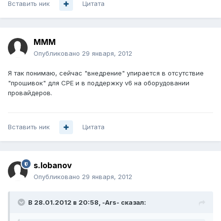
Вставить ник
Цитата
MMM
Опубликовано
29 января, 2012
Я так понимаю, сейчас "внедрение" упирается в отсутствие
"прошивок" для CPE и в поддержку v6 на оборудовании
провайдеров.
Вставить ник
Цитата
s.lobanov
Опубликовано
29 января, 2012
В 28.01.2012 в 20:58, -Ars- сказал: