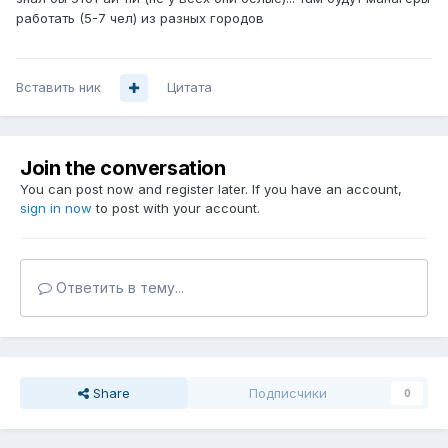
работать (5-7 чел) из разных городов
Вставить ник
Цитата
Join the conversation
You can post now and register later. If you have an account,
sign in now
to post with your account.
Ответить в тему...
Share
Подписчики
0