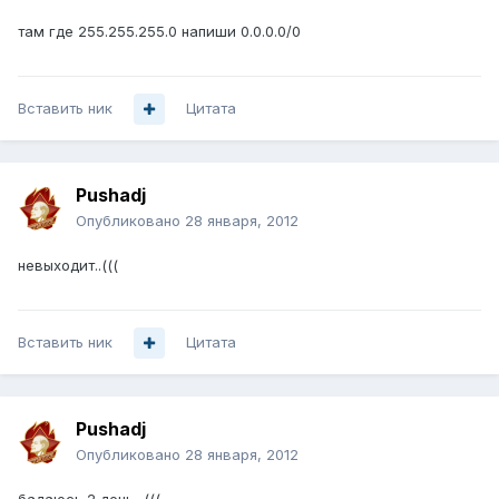
там где 255.255.255.0 напиши 0.0.0.0/0
Вставить ник
Цитата
Pushadj
Опубликовано
28 января, 2012
невыходит..(((
Вставить ник
Цитата
Pushadj
Опубликовано
28 января, 2012