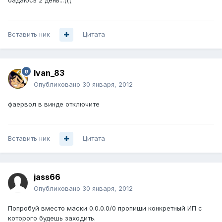
бадаюсь 2 день...(((
Вставить ник
Цитата
Ivan_83
Опубликовано
30 января, 2012
фаервол в винде отключите
Вставить ник
Цитата
jass66
Опубликовано
30 января, 2012
Попробуй вместо маски 0.0.0.0/0 пропиши конкретный ИП с
которого будешь заходить.