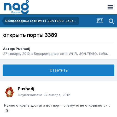
Беспроводные сети Wi-Fi, 3G/LTE/5G, LoRa...
открыть порты 3389
Автор:
Pushadj
27 января, 2012
в
Беспроводные сети Wi-Fi, 3G/LTE/5G, LoRa...
Ответить
Pushadj
Опубликовано
27 января, 2012
Нужно открыть доступ а вот порт почему-то не открываются...
((((