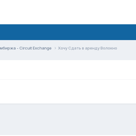
мбиржа - Circuit Exchange
Хочу Сдать в аренду Волокно