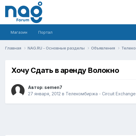
Магазин
Портал
Главная
NAG.RU - Основные разделы
Объявления
Телеко
Хочу Сдать в аренду Волокно
Автор:
semen7
27 января, 2012
в
Телекомбиржа - Circuit Exchange