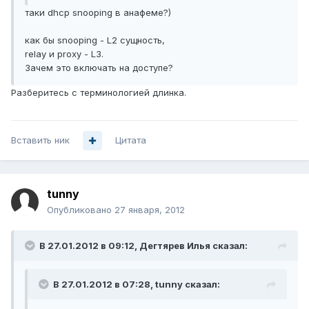
таки dhcp snooping в анафеме?)
как бы snooping - L2 сущность,
relay и proxy - L3.
Зачем это включать на доступе?
Разберитесь с терминологией длинка.
Вставить ник
Цитата
tunny
Опубликовано
27 января, 2012
В 27.01.2012 в 09:12, Дегтярев Илья сказал:
В 27.01.2012 в 07:28, tunny сказал: