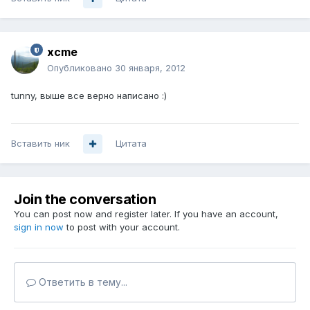
xcme
Опубликовано
30 января, 2012
tunny, выше все верно написано :)
Вставить ник
Цитата
Join the conversation
You can post now and register later. If you have an account,
sign in now
to post with your account.
Ответить в тему...