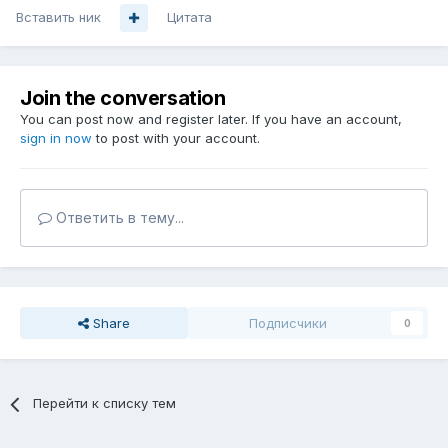
Вставить ник
Цитата
Join the conversation
You can post now and register later. If you have an account,
sign in now
to post with your account.
Ответить в тему...
Share
Подписчики
0
Перейти к списку тем