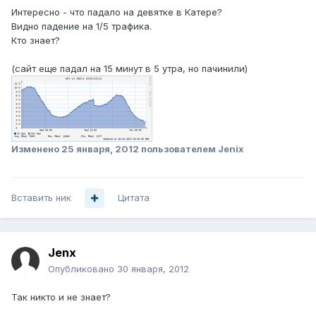
Интересно - что падало на девятке в Катере?
Видно падение на 1/5 трафика.
Кто знает?
(сайт еще падал на 15 минут в 5 утра, но пачинили)
Изменено
25 января, 2012
пользователем Jenix
Вставить ник
Цитата
Jenx
Опубликовано
30 января, 2012
Так никто и не знает?