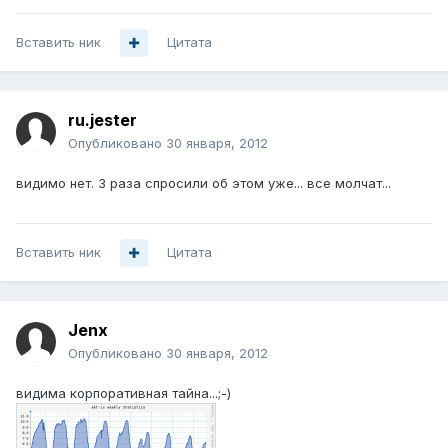
Вставить ник
Цитата
ru.jester
Опубликовано
30 января, 2012
видимо нет. 3 раза спросили об этом уже... все молчат...
Вставить ник
Цитата
Jenx
Опубликовано
30 января, 2012
видима корпоративная тайна...;-)