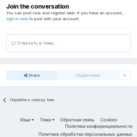
Join the conversation
You can post now and register later. If you have an account,
sign in now
to post with your account.
Ответить в тему...
Share
Подписчики
0
Перейти к списку тем
Язык
Тема
Обратная связь
Cookies
Политика конфиденциальности
Политика обработки персональных данных