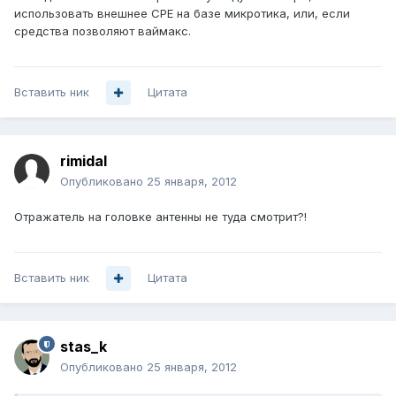
использовать внешнее CPE на базе микротика, или, если
средства позволяют ваймакс.
Вставить ник
Цитата
rimidal
Опубликовано
25 января, 2012
Отражатель на головке антенны не туда смотрит?!
Вставить ник
Цитата
stas_k
Опубликовано
25 января, 2012