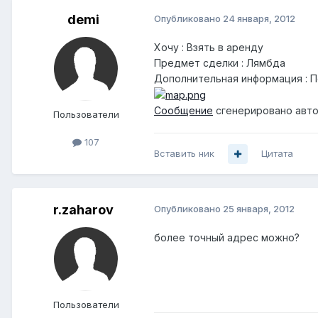
demi
Опубликовано
24 января, 2012
Хочу : Взять в аренду
Предмет сделки : Лямбда
Дополнительная информация : П
Сообщение
сгенерировано авто
Пользователи
107
Вставить ник
Цитата
r.zaharov
Опубликовано
25 января, 2012
более точный адрес можно?
Пользователи