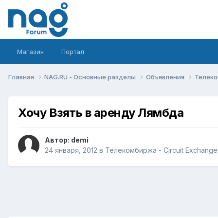
Магазин
Портал
Главная
NAG.RU - Основные разделы
Объявления
Телеко
Хочу Взять в аренду Лямбда
Автор:
demi
24 января, 2012
в
Телекомбиржа - Circuit Exchange