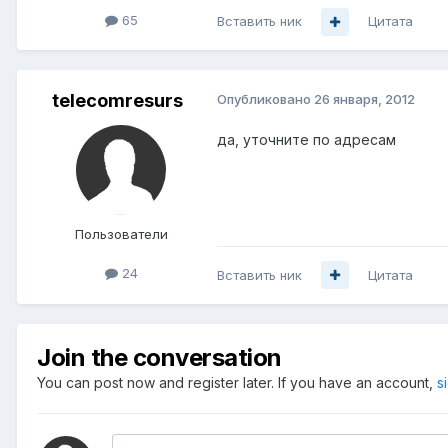
65
Вставить ник
Цитата
telecomresurs
Опубликовано
26 января, 2012
да, уточните по адресам
Пользователи
24
Вставить ник
Цитата
Join the conversation
You can post now and register later. If you have an account,
s