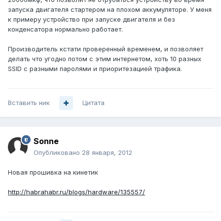
запуска двигателя стартером на плохом аккумуляторе. У меня
к примеру устройство при запуске двигателя и без
конденсатора нормально работает.
Производитель кстати проверенный временем, и позволяет
делать что угодно потом с этим интернетом, хоть 10 разных
SSID с разными паролями и приоритезацией трафика.
Вставить ник
Цитата
Sonne
Опубликовано
28 января, 2012
Новая прошивка на кинетик
http://habrahabr.ru/blogs/hardware/135557/