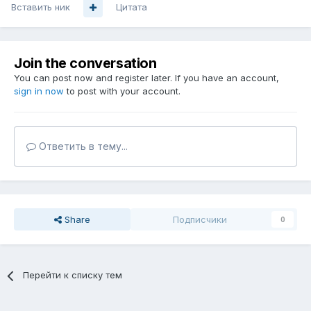
Вставить ник
Цитата
Join the conversation
You can post now and register later. If you have an account,
sign in now
to post with your account.
Ответить в тему...
Share
Подписчики
0
Перейти к списку тем