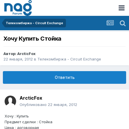
Телекомбиржа - Circuit Exchange
Хочу Купить Стойка
Автор:
ArcticFox
22 января, 2012
в
Телекомбиржа - Circuit Exchange
Ответить
ArcticFox
Опубликовано
22 января, 2012
Хочу : Купить
Предмет сделки : Стойка
Цена : договорная