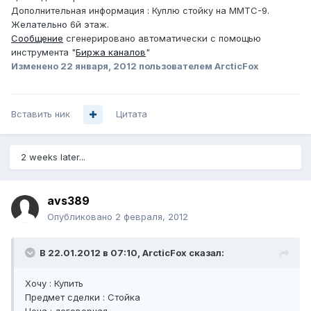
Дополнительная информация : Куплю стойку на ММТС-9.
Желательно 6й этаж.
Сообщение
сгенерировано автоматически с помощью
инструмента "
Биржа каналов
"
Изменено
22 января, 2012
пользователем ArcticFox
Вставить ник
Цитата
2 weeks later...
avs389
Опубликовано
2 февраля, 2012
В 22.01.2012 в 07:10, ArcticFox сказал:
Хочу : Купить
Предмет сделки : Стойка