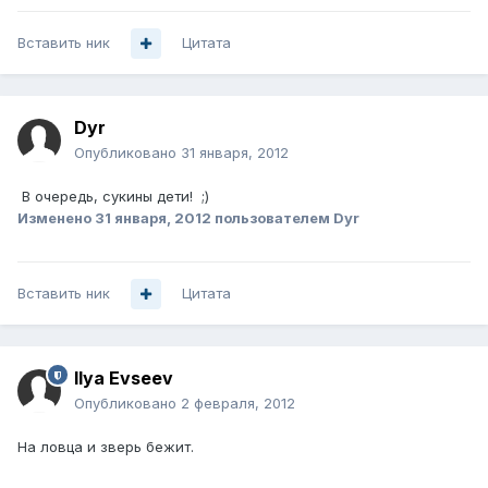
Вставить ник
Цитата
Dyr
Опубликовано
31 января, 2012
В очередь, сукины дети! ;)
Изменено
31 января, 2012
пользователем Dyr
Вставить ник
Цитата
Ilya Evseev
Опубликовано
2 февраля, 2012
На ловца и зверь бежит.