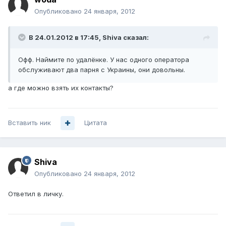
Опубликовано
24 января, 2012
В 24.01.2012 в 17:45, Shiva сказал:
Офф. Наймите по удалёнке. У нас одного оператора
обслуживают два парня с Украины, они довольны.
а где можно взять их контакты?
Вставить ник
Цитата
Shiva
Опубликовано
24 января, 2012
Ответил в личку.