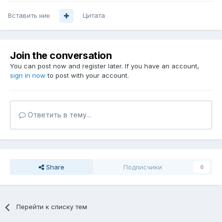
Вставить ник
Цитата
Join the conversation
You can post now and register later. If you have an account,
sign in now
to post with your account.
Ответить в тему...
Share
Подписчики
0
Перейти к списку тем