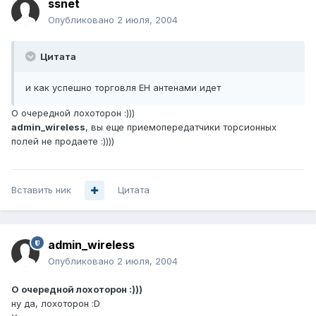
ssnet
Опубликовано
2 июля, 2004
Цитата
и как успешно торговля ЕН антенами идет
О очередной лохоторон :)))
admin_wireless
, вы еще приемопередатчики торсионных
полей не продаете :))))
Вставить ник
Цитата
admin_wireless
Опубликовано
2 июля, 2004
О очередной лохоторон :)))
ну да, лохоторон :D