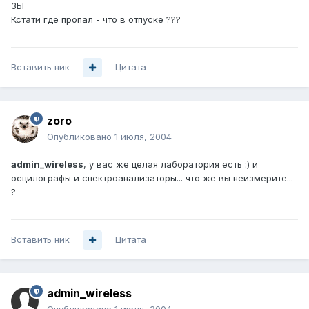
ЗЫ
Кстати где пропал - что в отпуске ???
Вставить ник
Цитата
zoro
Опубликовано
1 июля, 2004
admin_wireless
, у вас же целая лаборатория есть :) и
осцилографы и спектроанализаторы... что же вы неизмерите...
?
Вставить ник
Цитата
admin_wireless