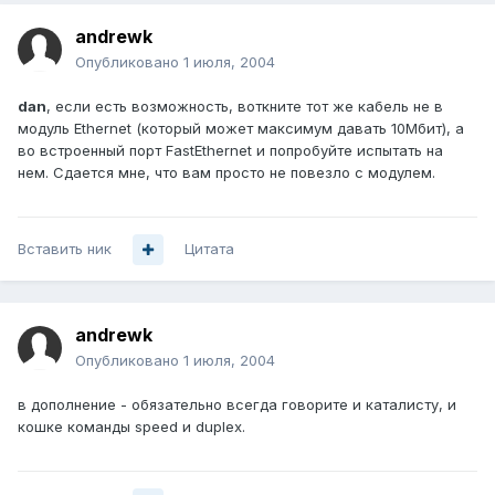
andrewk
Опубликовано
1 июля, 2004
dan
, если есть возможность, воткните тот же кабель не в
модуль Ethernet (который может максимум давать 10Мбит), а
во встроенный порт FastEthernet и попробуйте испытать на
нем. Сдается мне, что вам просто не повезло с модулем.
Вставить ник
Цитата
andrewk
Опубликовано
1 июля, 2004
в дополнение - обязательно всегда говорите и каталисту, и
кошке команды speed и duplex.