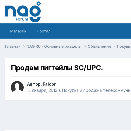
Магазин
Портал
Главная
NAG.RU - Основные разделы
Объявления
Покупк
Продам пигтейлы SC/UPC.
Автор:
Falcor
15 января, 2012
в
Покупка и продажа телекоммуни