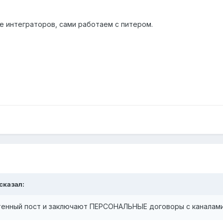
е интеграторов, сами работаем с питером.
 сказал:
тенный пост и заключают ПЕРСОНАЛЬНЫЕ договоры с каналам