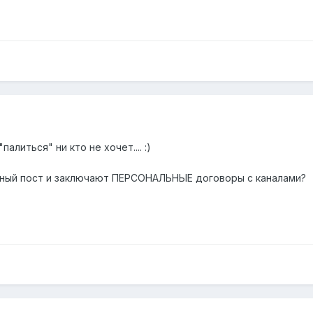
алиться" ни кто не хочет.... :)
нный пост и заключают ПЕРСОНАЛЬНЫЕ договоры с каналами?