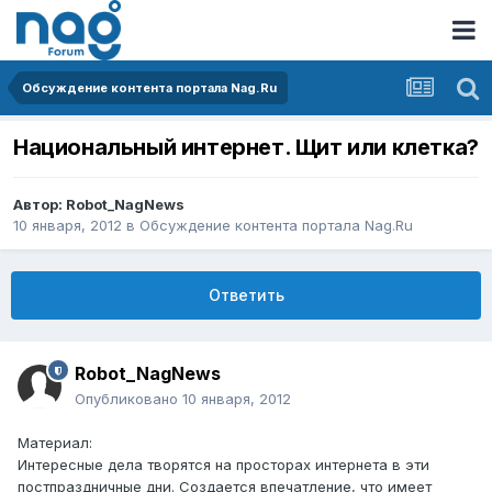
Обсуждение контента портала Nag.Ru
Национальный интернет. Щит или клетка?
Автор:
Robot_NagNews
10 января, 2012
в
Обсуждение контента портала Nag.Ru
Ответить
Robot_NagNews
Опубликовано
10 января, 2012
Материал:
Интересные дела творятся на просторах интернета в эти
постпраздничные дни. Создается впечатление, что имеет