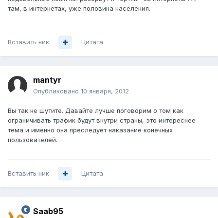
там, в интернетах, уже половина населения.
Вставить ник
Цитата
mantyr
Опубликовано
10 января, 2012
Вы так не шутите. Давайте лучше поговорим о том как
ограничивать трафик будут внутри страны, это интереснее
тема и именно она преследует наказание конечных
пользователей.
Вставить ник
Цитата
Saab95