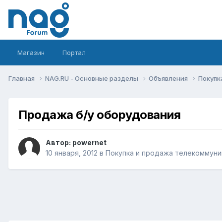
Магазин
Портал
Главная
NAG.RU - Основные разделы
Объявления
Покупк
Продажа б/у оборудования
Автор:
powernet
10 января, 2012
в
Покупка и продажа телекоммуни