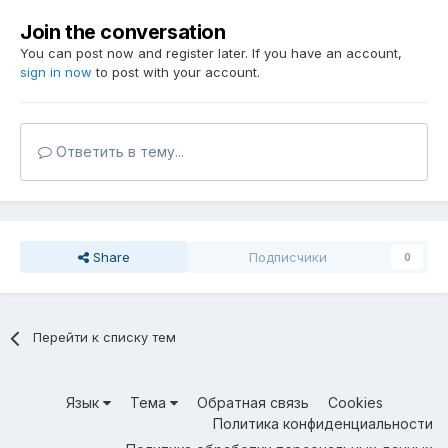
Join the conversation
You can post now and register later. If you have an account,
sign in now
to post with your account.
Ответить в тему...
Share
Подписчики
0
Перейти к списку тем
Язык
Тема
Обратная связь
Cookies
Политика конфиденциальности