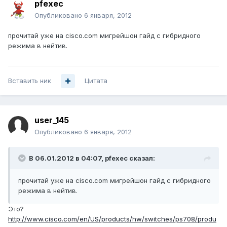
pfexec
Опубликовано
6 января, 2012
прочитай уже на cisco.com мигрейшон гайд с гибридного
режима в нейтив.
Вставить ник
Цитата
user_145
Опубликовано
6 января, 2012
В 06.01.2012 в 04:07, pfexec сказал:
прочитай уже на cisco.com мигрейшон гайд с гибридного
режима в нейтив.
Это?
http://www.cisco.com/en/US/products/hw/switches/ps708/produ