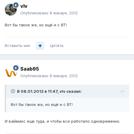
vIv
Опубликовано
8 января, 2012
Вот бы такое же, но ещё и с BT!
Вставить ник
Цитата
Saab95
Опубликовано
8 января, 2012
В 08.01.2012 в 11:47, vIv сказал:
Вот бы такое же, но ещё и с BT!
И ваймакс еще туда, и чтобы все работало одновременно.