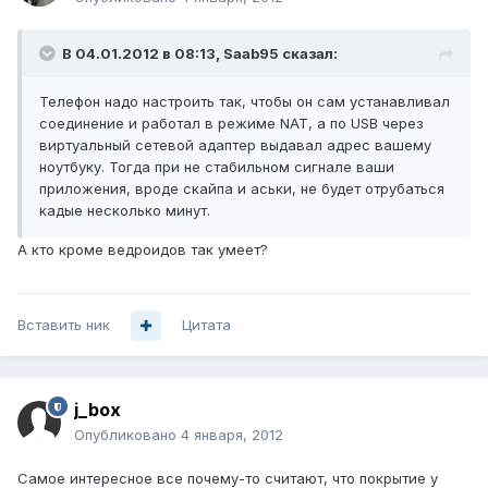
В 04.01.2012 в 08:13, Saab95 сказал:
Телефон надо настроить так, чтобы он сам устанавливал
соединение и работал в режиме NAT, а по USB через
виртуальный сетевой адаптер выдавал адрес вашему
ноутбуку. Тогда при не стабильном сигнале ваши
приложения, вроде скайпа и аськи, не будет отрубаться
кадые несколько минут.
А кто кроме ведроидов так умеет?
Вставить ник
Цитата
j_box
Опубликовано
4 января, 2012
Самое интересное все почему-то считают, что покрытие у