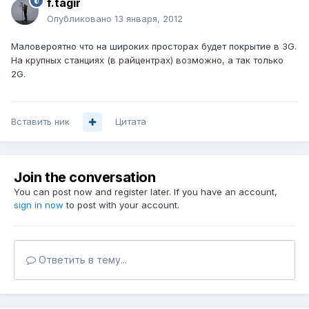
f.tagir
Опубликовано
13 января, 2012
Маловероятно что на широких просторах будет покрытие в 3G.
На крупных станциях (в райцентрах) возможно, а так только
2G.
Вставить ник
Цитата
Join the conversation
You can post now and register later. If you have an account,
sign in now
to post with your account.
Ответить в тему...