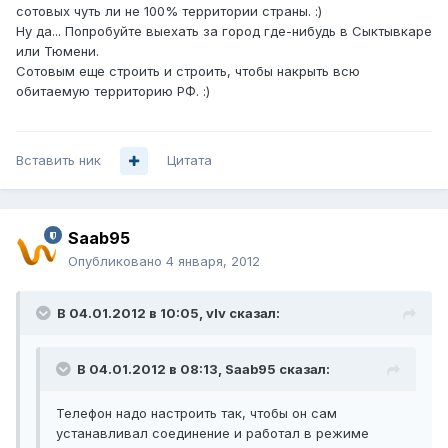
сотовых чуть ли не 100% территории страны. :)
Ну да... Попробуйте выехать за город где-нибудь в Сыктывкаре
или Тюмени.
Сотовым еще строить и строить, чтобы накрыть всю
обитаемую территорию РФ. :)
Вставить ник
Цитата
Saab95
Опубликовано
4 января, 2012
В 04.01.2012 в 10:05, vIv сказал:
В 04.01.2012 в 08:13, Saab95 сказал:
Телефон надо настроить так, чтобы он сам
устанавливал соединение и работал в режиме