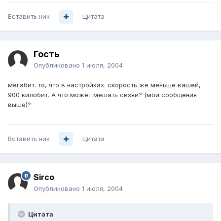
Вставить ник
Цитата
Гость
Опубликовано
1 июля, 2004
мегабит. то, что в настройках. скорость же меньше вашей,
900 килобит. А что может мешать свзяи? (мои сообщения
выше)?
Вставить ник
Цитата
Sirco
Опубликовано
1 июля, 2004
Цитата