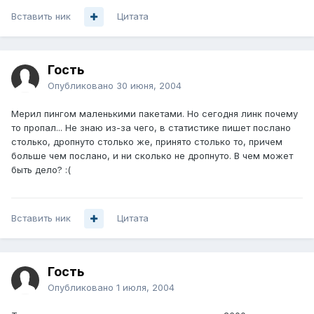
Вставить ник
Цитата
Гость
Опубликовано
30 июня, 2004
Мерил пингом маленькими пакетами. Но сегодня линк почему
то пропал... Не знаю из-за чего, в статистике пишет послано
столько, дропнуто столько же, принято столько то, причем
больше чем послано, и ни сколько не дропнуто. В чем может
быть дело? :(
Вставить ник
Цитата
Гость
Опубликовано
1 июля, 2004