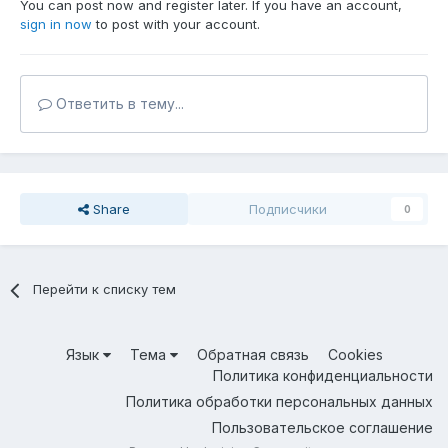
You can post now and register later. If you have an account,
sign in now
to post with your account.
Ответить в тему...
Share
Подписчики
0
Перейти к списку тем
Язык
Тема
Обратная связь
Cookies
Политика конфиденциальности
Политика обработки персональных данных
Пользовательское соглашение