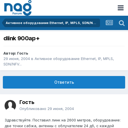
Активное оборудование Ethernet, IP, MPLS, SDN/NFV...
dlink 900ap+
Автор: Гость
29 июня, 2004
в
Активное оборудование Ethernet, IP, MPLS,
SDN/NFV...
Ответить
Гость
Опубликовано
29 июня, 2004
Здравствуйте. Поставил линк на 2600 метров, оборудование:
две точки сабжа, антенны с облучателем 24 дб, с каждой