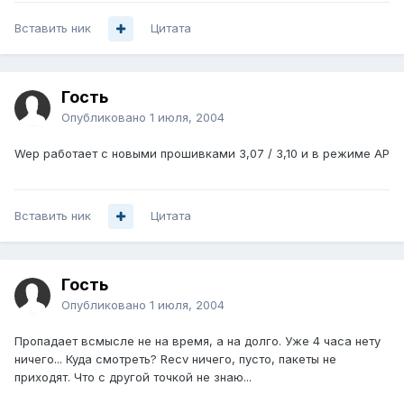
Вставить ник
Цитата
Гость
Опубликовано
1 июля, 2004
Wep работает с новыми прошивками 3,07 / 3,10 и в режиме АР
Вставить ник
Цитата
Гость
Опубликовано
1 июля, 2004
Пропадает всмысле не на время, а на долго. Уже 4 часа нету
ничего... Куда смотреть? Recv ничего, пусто, пакеты не
приходят. Что с другой точкой не знаю...