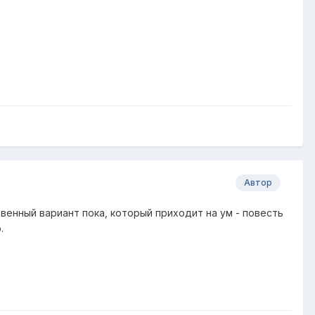
Автор
нственный вариант пока, который приходит на ум - повесть
.