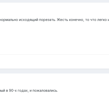
 нормально исходящий порезать. Жесть конечно, то что легко
ый в 90-х годах, и пожаловались.