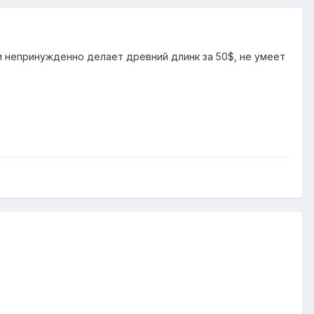
 и непринужденно делает древний длинк за 50$, не умеет