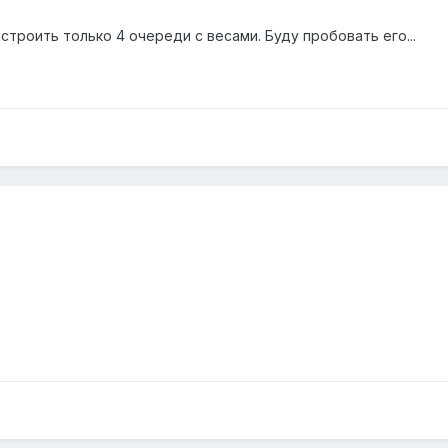
астроить только 4 очереди с весами. Буду пробовать его...