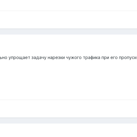
льно упрощает задачу нарезки чужого трафика при его пропуск