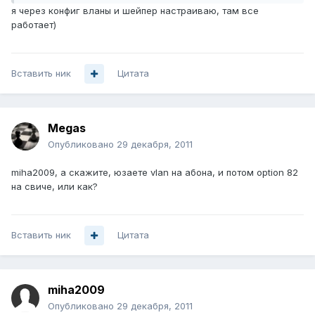
я через конфиг вланы и шейпер настраиваю, там все
работает)
Вставить ник
Цитата
Megas
Опубликовано
29 декабря, 2011
miha2009, а скажите, юзаете vlan на абона, и потом option 82
на свиче, или как?
Вставить ник
Цитата
miha2009
Опубликовано
29 декабря, 2011