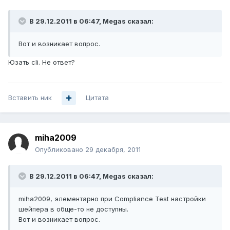
В 29.12.2011 в 06:47, Megas сказал:
Вот и возникает вопрос.
Юзать cli. Не ответ?
Вставить ник
Цитата
miha2009
Опубликовано
29 декабря, 2011
В 29.12.2011 в 06:47, Megas сказал:
miha2009, элементарно при Compliance Test настройки
шейпера в обще-то не доступны.
Вот и возникает вопрос.