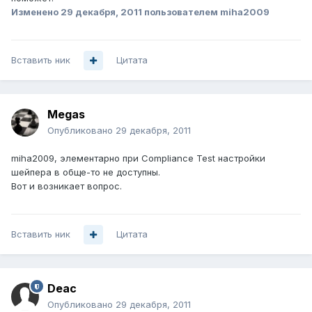
Изменено
29 декабря, 2011
пользователем miha2009
Вставить ник
Цитата
Megas
Опубликовано
29 декабря, 2011
miha2009, элементарно при Compliance Test настройки
шейпера в обще-то не доступны.
Вот и возникает вопрос.
Вставить ник
Цитата
Deac
Опубликовано
29 декабря, 2011