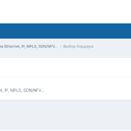
Ethernet, IP, MPLS, SDN/NFV...
Выбор бордера
 IP, MPLS, SDN/NFV...