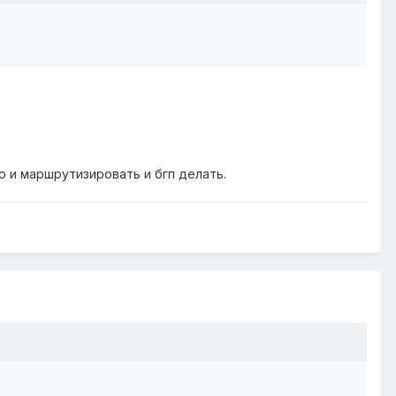
о и маршрутизировать и бгп делать.