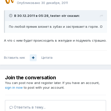
Опубликовано
30 декабря, 2011
В 30.12.2011 в 05:28, tester-str сказал:
По-любой пряник вязнет в зубах и застревает в горле. :D
А что с ним будет происходить в желудке и подумать страшно.
Вставить ник
Цитата
Join the conversation
You can post now and register later. If you have an account,
sign in now
to post with your account.
Ответить в тему...