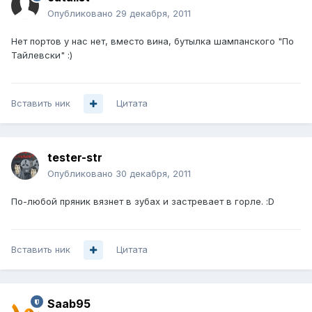
Опубликовано
29 декабря, 2011
Нет портов у нас нет, вместо вина, бутылка шампанского "По
Тайлевски" :)
Вставить ник
Цитата
tester-str
Опубликовано
30 декабря, 2011
По-любой пряник вязнет в зубах и застревает в горле. :D
Вставить ник
Цитата
Saab95