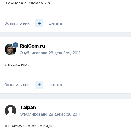
В смысле с изюмом ? :)
Вставить ник
Цитата
RialCom.ru
Опубликовано
28 декабря, 2011
с повидлом ;)
Вставить ник
Цитата
Taipan
Опубликовано
28 декабря, 2011
А почему портов не видно?:)