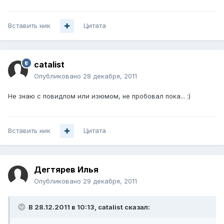
Вставить ник
Цитата
catalist
Опубликовано
28 декабря, 2011
Не знаю с повидлом или изюмом, не пробовал пока... :)
Вставить ник
Цитата
Дегтярев Илья
Опубликовано
29 декабря, 2011
В 28.12.2011 в 10:13, catalist сказал: