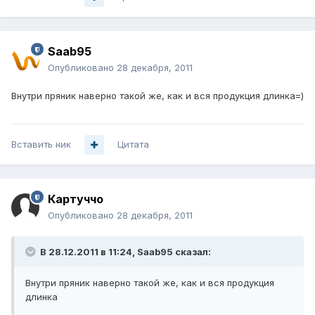
Saab95
Опубликовано
28 декабря, 2011
Внутри пряник наверно такой же, как и вся продукция длинка=)
Вставить ник
Цитата
Картуччо
Опубликовано
28 декабря, 2011
В 28.12.2011 в 11:24, Saab95 сказал:
Внутри пряник наверно такой же, как и вся продукция
длинка