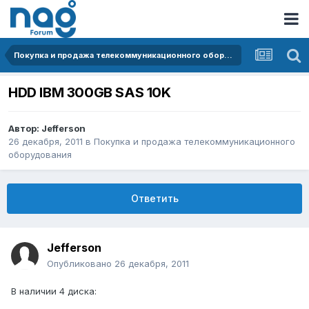
Покупка и продажа телекоммуникационного оборудования
HDD IBM 300GB SAS 10K
Автор:
Jefferson
26 декабря, 2011
в
Покупка и продажа телекоммуникационного
оборудования
Ответить
Jefferson
Опубликовано
26 декабря, 2011
В наличии 4 диска: