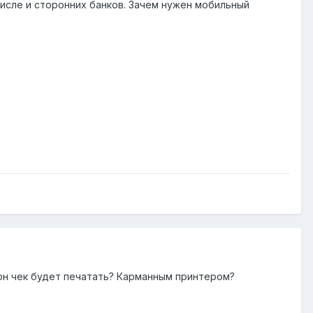
 числе и сторонних банков. Зачем нужен мобильный
фон чек будет печатать? Карманным принтером?