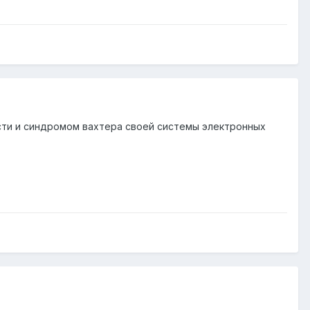
сти и синдромом вахтера своей системы электронных