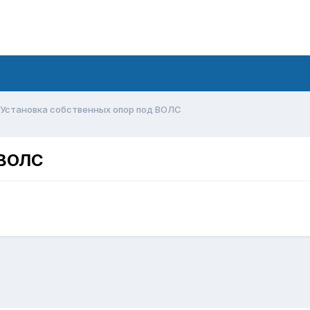
Установка собственных опор под ВОЛС
 ВОЛС