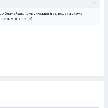
о ближайших коммуникаций (газ, вода) и схема
бавить что-то еще?