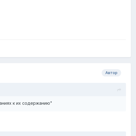
Автор
ваниях к их содержанию"