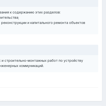
вания к содержанию этих разделов:
оительства;
 реконструкции и капитального ремонта объектов
 и строительно-монтажных работ по устройству
инженерных коммуникаций.