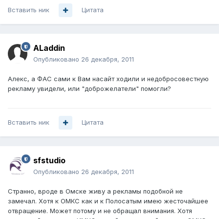
Вставить ник
Цитата
ALaddin
Опубликовано
26 декабря, 2011
Алекс, а ФАС сами к Вам насайт ходили и недобросовестную
рекламу увидели, или "доброжелатели" помогли?
Вставить ник
Цитата
sfstudio
Опубликовано
26 декабря, 2011
Странно, вроде в Омске живу а рекламы подобной не
замечал. Хотя к ОМКС как и к Полосатым имею жесточайшее
отвращение. Может потому и не обращал внимания. Хотя