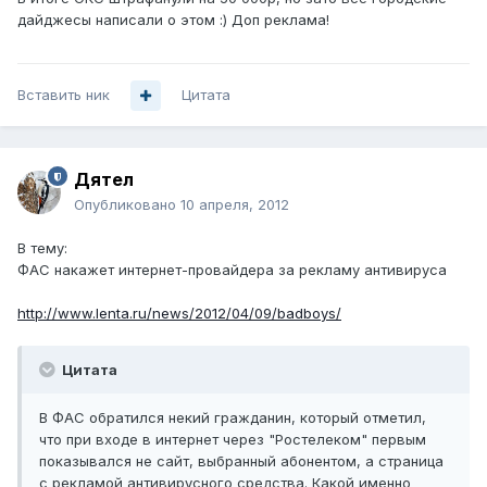
дайджесы написали о этом :) Доп реклама!
Вставить ник
Цитата
Дятел
Опубликовано
10 апреля, 2012
В тему:
ФАС накажет интернет-провайдера за рекламу антивируса
http://www.lenta.ru/news/2012/04/09/badboys/
Цитата
В ФАС обратился некий гражданин, который отметил,
что при входе в интернет через "Ростелеком" первым
показывался не сайт, выбранный абонентом, а страница
с рекламой антивирусного средства. Какой именно