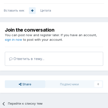
Вставить ник
Цитата
Join the conversation
You can post now and register later. If you have an account,
sign in now
to post with your account.
Ответить в тему...
Share
Подписчики
0
Перейти к списку тем