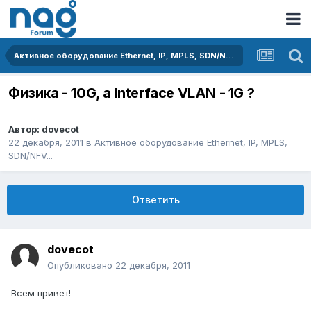
Активное оборудование Ethernet, IP, MPLS, SDN/NFV...
Физика - 10G, а Interface VLAN - 1G ?
Автор:
dovecot
22 декабря, 2011
в
Активное оборудование Ethernet, IP, MPLS,
SDN/NFV...
Ответить
dovecot
Опубликовано
22 декабря, 2011
Всем привет!