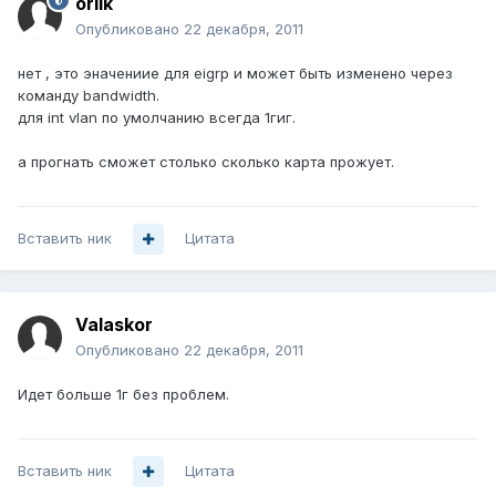
orlik
Опубликовано
22 декабря, 2011
нет , это эначениие для eigrp и может быть изменено через
команду bandwidth.
для int vlan по умолчанию всегда 1гиг.
а прогнать сможет столько сколько карта прожует.
Вставить ник
Цитата
Valaskor
Опубликовано
22 декабря, 2011
Идет больше 1г без проблем.
Вставить ник
Цитата