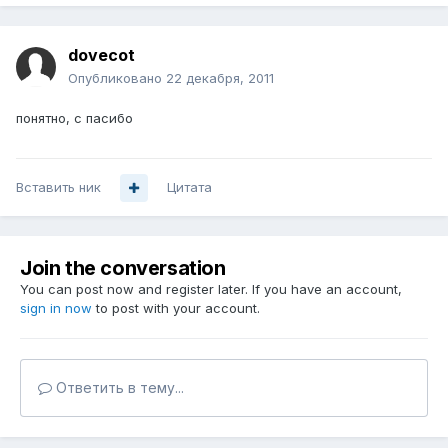
dovecot
Опубликовано
22 декабря, 2011
понятно, с пасибо
Вставить ник
Цитата
Join the conversation
You can post now and register later. If you have an account,
sign in now
to post with your account.
Ответить в тему...