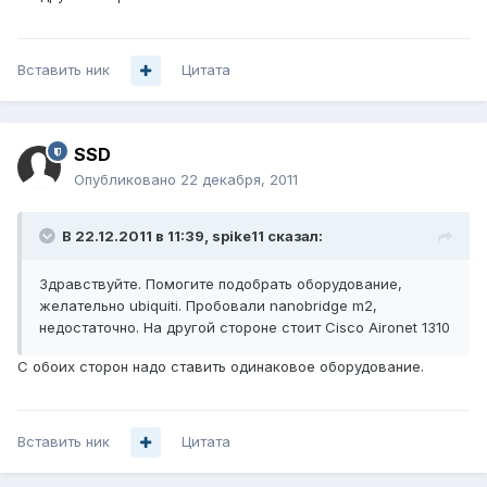
Вставить ник
Цитата
SSD
Опубликовано
22 декабря, 2011
В 22.12.2011 в 11:39, spike11 сказал:
Здравствуйте. Помогите подобрать оборудование,
желательно ubiquiti. Пробовали nanobridge m2,
недостаточно. На другой стороне стоит Cisco Aironet 1310
С обоих сторон надо ставить одинаковое оборудование.
Вставить ник
Цитата