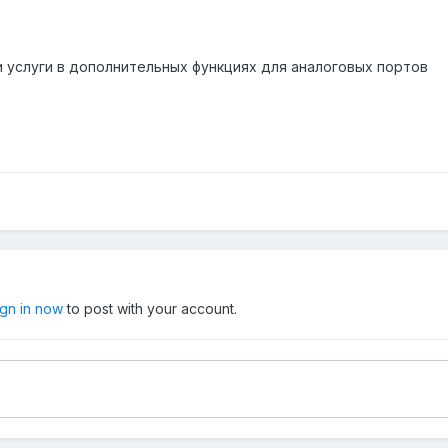
и услуги в дополнительных функциях для аналоговых портов
ign in now
to post with your account.