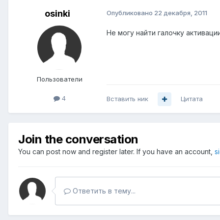
osinki
Опубликовано
22 декабря, 2011
Не могу найти галочку активаци
Пользователи
4
Вставить ник
Цитата
Join the conversation
You can post now and register later. If you have an account,
s
Ответить в тему...