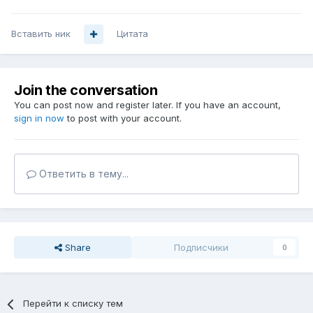
Вставить ник
Цитата
Join the conversation
You can post now and register later. If you have an account,
sign in now
to post with your account.
Ответить в тему...
Share
Подписчики
0
Перейти к списку тем