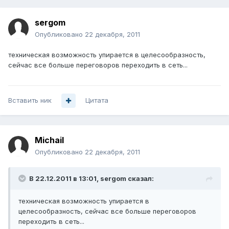
sergom
Опубликовано
22 декабря, 2011
техническая возможность упирается в целесообразность,
сейчас все больше переговоров переходить в сеть...
Вставить ник
Цитата
Michail
Опубликовано
22 декабря, 2011
В 22.12.2011 в 13:01, sergom сказал:
техническая возможность упирается в
целесообразность, сейчас все больше переговоров
переходить в сеть...