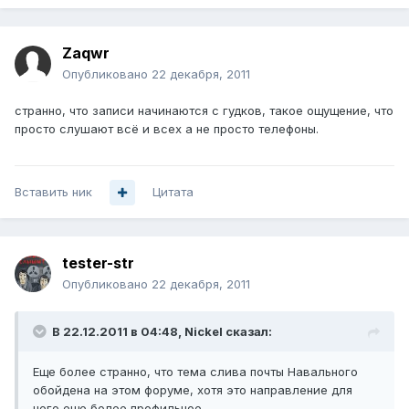
Zaqwr
Опубликовано
22 декабря, 2011
странно, что записи начинаются с гудков, такое ощущение, что
просто слушают всё и всех а не просто телефоны.
Вставить ник
Цитата
tester-str
Опубликовано
22 декабря, 2011
В 22.12.2011 в 04:48, Nickel сказал:
Еще более странно, что тема слива почты Навального
обойдена на этом форуме, хотя это направление для
него еще более профильное.