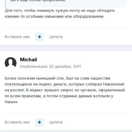
Для того, чтобы ломануть чужую почту не надо обладать
какими-то особыми навыками или оборудованием.
Вставить ник
Цитата
Michail
Опубликовано
22 декабря, 2011
Более похожим нынешний сли, был на слив нашистам
плательщиков на яндекс деньги, которых собирал Навальный
на роспил. В яндекс пришел запрос из органов, оформленный
по всем правилам, а потом отданные данные всплыли у
Наших.
Вставить ник
Цитата