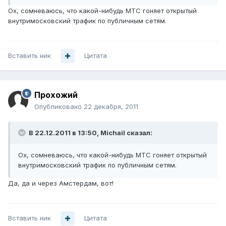
Ох, сомневаюсь, что какой-нибудь МТС гоняет открытый
внутримосковский трафик по публичным сетям.
Вставить ник
Цитата
Прохожий
Опубликовано
22 декабря, 2011
В 22.12.2011 в 13:50, Michail сказал:
Ох, сомневаюсь, что какой-нибудь МТС гоняет открытый
внутримосковский трафик по публичным сетям.
Да, да и через Амстердам, вот!
Вставить ник
Цитата