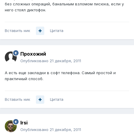
без сложных операций, банальным взломом писюка, если у
него стоял диктофон.
Вставить ник
Цитата
Прохожий
Опубликовано
21 декабря, 2011
А есть еще закладки в софт телефона. Самый простой и
практичный способ.
Вставить ник
Цитата
Irsi
Опубликовано
21 декабря, 2011