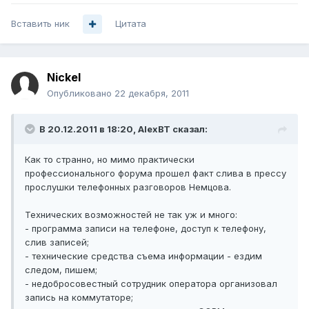
Вставить ник
Цитата
Nickel
Опубликовано
22 декабря, 2011
В 20.12.2011 в 18:20, AlexBT сказал:
Как то странно, но мимо практически
профессионального форума прошел факт слива в прессу
прослушки телефонных разговоров Немцова.
Технических возможностей не так уж и много:
- программа записи на телефоне, доступ к телефону,
слив записей;
- технические средства съема информации - ездим
следом, пишем;
- недобросовестный сотрудник оператора организовал
запись на коммутаторе;