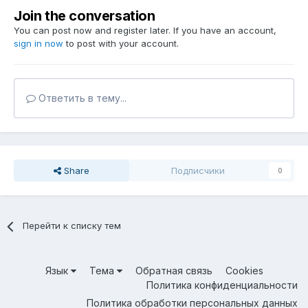
Join the conversation
You can post now and register later. If you have an account,
sign in now
to post with your account.
Ответить в тему...
Share
Подписчики
0
Перейти к списку тем
Язык
Тема
Обратная связь
Cookies
Политика конфиденциальности
Политика обработки персональных данных