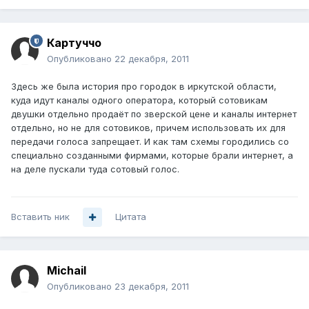
Картуччо
Опубликовано
22 декабря, 2011
Здесь же была история про городок в иркутской области,
куда идут каналы одного оператора, который сотовикам
двушки отдельно продаёт по зверской цене и каналы интернет
отдельно, но не для сотовиков, причем использовать их для
передачи голоса запрещает. И как там схемы городились со
специально созданными фирмами, которые брали интернет, а
на деле пускали туда сотовый голос.
Вставить ник
Цитата
Michail
Опубликовано
23 декабря, 2011