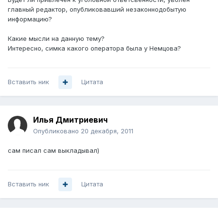
главный редактор, опубликовавший незаконнодобытую
информацию?
Какие мысли на данную тему?
Интересно, симка какого оператора была у Немцова?
Вставить ник
Цитата
Илья Дмитриевич
Опубликовано
20 декабря, 2011
сам писал сам выкладывал)
Вставить ник
Цитата