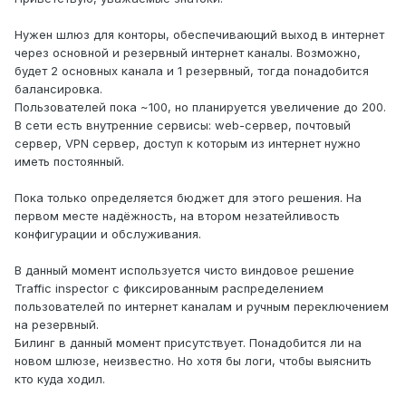
Нужен шлюз для конторы, обеспечивающий выход в интернет
через основной и резервный интернет каналы. Возможно,
будет 2 основных канала и 1 резервный, тогда понадобится
балансировка.
Пользователей пока ~100, но планируется увеличение до 200.
В сети есть внутренние сервисы: web-сервер, почтовый
сервер, VPN сервер, доступ к которым из интернет нужно
иметь постоянный.
Пока только определяется бюджет для этого решения. На
первом месте надёжность, на втором незатейливость
конфигурации и обслуживания.
В данный момент используется чисто виндовое решение
Traffic inspector с фиксированным распределением
пользователей по интернет каналам и ручным переключением
на резервный.
Билинг в данный момент присутствует. Понадобится ли на
новом шлюзе, неизвестно. Но хотя бы логи, чтобы выяснить
кто куда ходил.