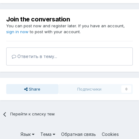
Join the conversation
You can post now and register later. If you have an account,
sign in now
to post with your account.
Ответить в тему...
Share
Подписчики
0
Перейти к списку тем
Язык
Тема
Обратная связь
Cookies