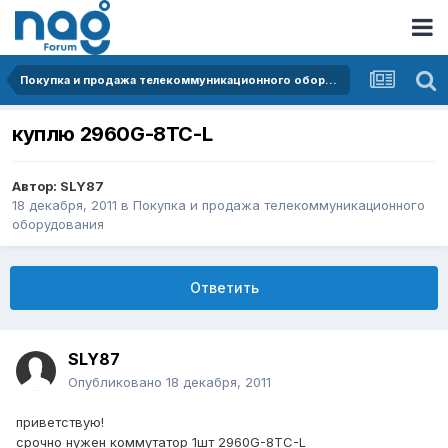
Покупка и продажа телекоммуникационного оборудования
куплю 2960G-8TC-L
Автор:
SLY87
18 декабря, 2011
в
Покупка и продажа телекоммуникационного
оборудования
Ответить
SLY87
Опубликовано
18 декабря, 2011
приветствую!
срочно нужен коммутатор 1шт 2960G-8TC-L