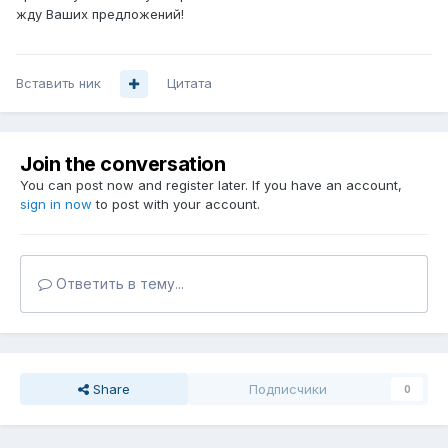
жду Ваших предложений!
Вставить ник
Цитата
Join the conversation
You can post now and register later. If you have an account,
sign in now
to post with your account.
Ответить в тему...
Share
Подписчики
0