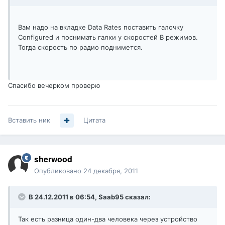
Вам надо на вкладке Data Rates поставить галочку
Configured и поснимать галки у скоростей B режимов.
Тогда скорость по радио поднимется.
Спасибо вечерком проверю
Вставить ник
Цитата
sherwood
Опубликовано
24 декабря, 2011
В 24.12.2011 в 06:54, Saab95 сказал:
Так есть разница один-два человека через устройство