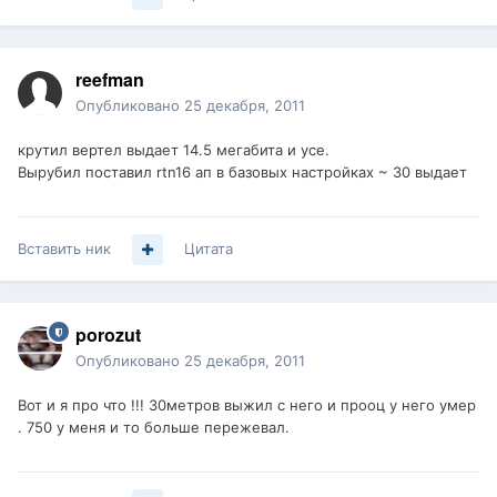
reefman
Опубликовано
25 декабря, 2011
крутил вертел выдает 14.5 мегабита и усе.
Вырубил поставил rtn16 ап в базовых настройках ~ 30 выдает
Вставить ник
Цитата
porozut
Опубликовано
25 декабря, 2011
Вот и я про что !!! 30метров выжил с него и прооц у него умер
. 750 у меня и то больше пережевал.