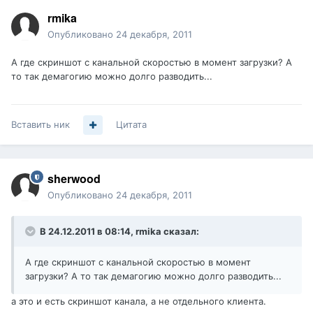
rmika
Опубликовано
24 декабря, 2011
А где скриншот с канальной скоростью в момент загрузки? А
то так демагогию можно долго разводить...
Вставить ник
Цитата
sherwood
Опубликовано
24 декабря, 2011
В 24.12.2011 в 08:14, rmika сказал:
А где скриншот с канальной скоростью в момент
загрузки? А то так демагогию можно долго разводить...
а это и есть скриншот канала, а не отдельного клиента.