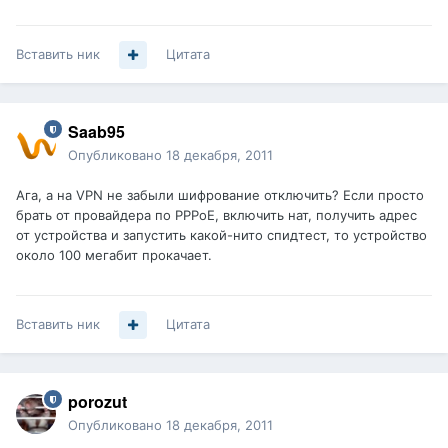
Вставить ник
Цитата
Saab95
Опубликовано
18 декабря, 2011
Ага, а на VPN не забыли шифрование отключить? Если просто
брать от провайдера по PPPoE, включить нат, получить адрес
от устройства и запустить какой-нито спидтест, то устройство
около 100 мегабит прокачает.
Вставить ник
Цитата
porozut
Опубликовано
18 декабря, 2011